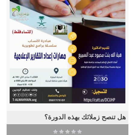
هل تنصح زملائك بهذه الدورة؟