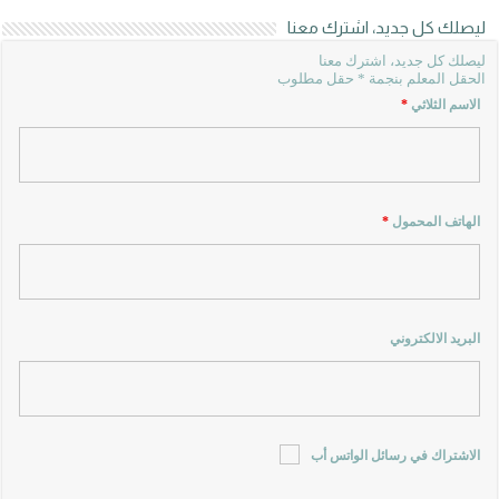
ليصلك كل جديد، اشترك معنا
ليصلك كل جديد، اشترك معنا
الحقل المعلم بنجمة * حقل مطلوب
الاسم الثلاثي
*
الهاتف المحمول
*
البريد الالكتروني
الاشتراك في رسائل الواتس أب