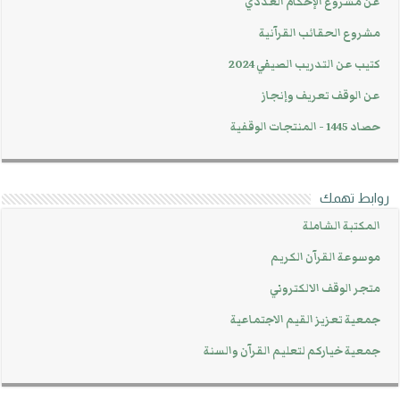
عن مشروع الإحكام العددي
مشروع الحقائب القرآنية
كتيب عن التدريب الصيفي 2024
عن الوقف تعريف وإنجاز
حصاد 1445 - المنتجات الوقفية
روابط تهمك
المكتبة الشاملة
موسوعة القرآن الكريم
متجر الوقف الالكتروني
جمعية تعزيز القيم الاجتماعية
جمعية خياركم لتعليم القرآن والسنة