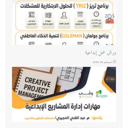
ورش عمل إبداعية
ديسمبر 28, 2025