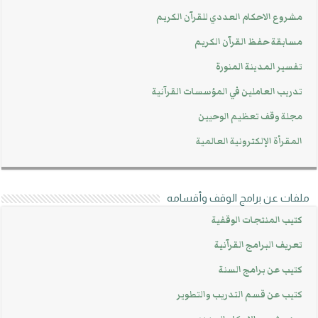
مشروع الاحكام العددي للقرآن الكريم
مسابقة حفظ القرآن الكريم
تفسير المدينة المنورة
تدريب العاملين في المؤسسات القرآنية
مجلة وقف تعظيم الوحيين
المقرأة الإلكترونية العالمية
ملفات عن برامج الوقف وأقسامه
كتيب المنتجات الوقفية
تعريف البرامج القرآنية
كتيب عن برامج السنة
كتيب عن قسم التدريب والتطوير