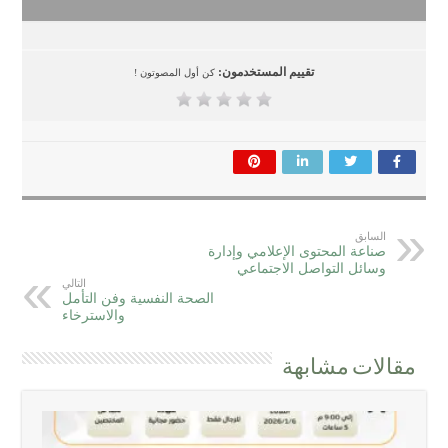
تقييم المستخدمون:
كن أول المصوتون !
السابق
صناعة المحتوى الإعلامي وإدارة
وسائل التواصل الاجتماعي
التالي
الصحة النفسية وفن التأمل
والاسترخاء
مقالات مشابهة