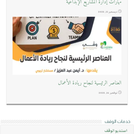
مهارات إدارة المشاريع الإبداعية
ديسمبر 11, 2025
العناصر الرئيسية لنجاح ريادة الأعمال
نوفمبر 16, 2025
خدمات الوقف
استديو الوقف