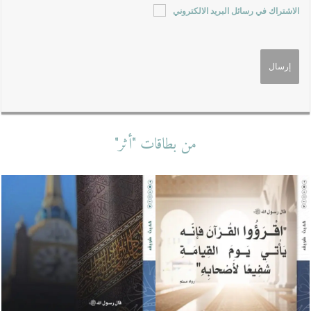
الاشتراك في رسائل البريد الالكتروني
من بطاقات "أثر"