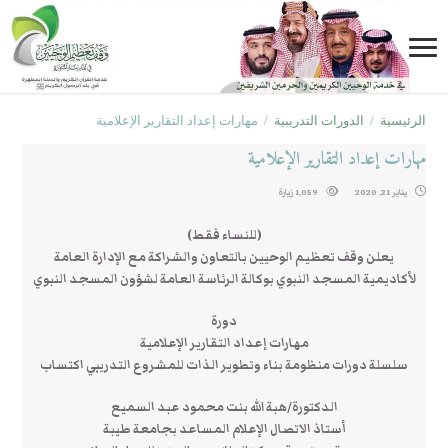
الرئيسية
/
الدورات التدريبية
/
مهارات إعداد التقارير الإعلامية
مهارات إعداد التقارير الإعلامية
يناير 21, 2020
1,059 زيارة
(للنساء فقط)
يعلن وقف تعظيم الوحيين بالتعاون والشراكة مع الإدارة العامة
لأكاديمية المسجد النبوي بوكالة الرئاسة العامة لشؤون المسجد النبوي
دورة
مهارات إعداد التقارير الإعلامية
سلسلة دورات منظومة بناء وتطوير الذات للمشروع التدريبي اكتساب
الدكتورة/هبة الله بنت محمود عبد السميع
أستاذ الاتصال الإعلام المساعد بجامعة طيبة