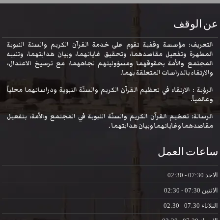
عن الوقف
التعريف: مؤسسة وقفية تقوم على خدمة القرآن الكريم والسنة النبوية
المطهرة وتفعيل مقاصدهما، وتحقيق غاياتهما، وبيان هدايتهما، وتنبيه
المجتمع والأمة بحقوقهما ومسؤوليتهم تجاههما، مع ترسيخ الاعتدال،
والارتقاء بالدراسات المتعلقة بهما.
الرؤية : الارتقاء في تعظيم القرآن الكريم والسنّة النبوية ودراساتهما محلياً
وعالمياً.
الرسالة: تعظيم القرآن الكريم والسنّة النبوية في المجتمع والأمة، بتفعيل
مقاصدهما وغاياتهما وبيان هدايتهما .
ساعات العمل
الاحد
07:30 - 02:30
الاثنين
07:30 - 02:30
الثلاثاء
07:30 - 02:30