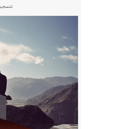
للتسجيل