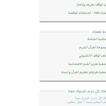
 الوقف تعريف وإنجاز
14 - المنتجات الوقفية
بط تهمك
مكتبة الشاملة
سوعة القرآن الكريم
جر الوقف الالكتروني
عية تعزيز القيم الاجتماعية
عية خياركم لتعليم القرآن والسنة
لك كل جديد، اشترك معنا
ك كل جديد، اشترك معنا
ل المعلم بنجمة * حقل مطلوب