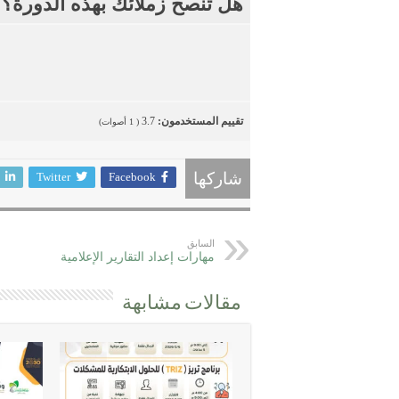
هل تنصح زملائك بهذه الدورة؟
تقييم المستخدمون:
3.7
(
1
أصوات)
Twitter
Facebook
شاركها
السابق
مهارات إعداد التقارير الإعلامية
مقالات مشابهة