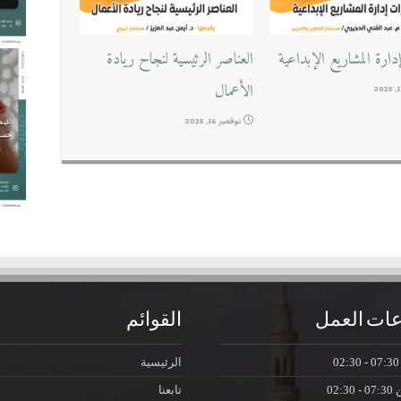
ارة المشاريع الإبداعية
العناصر الرئيسية لنجاح ريادة
الأعمال
نوفمبر 16, 2025
ات العمل
القوائم
07:30 - 0
الرئيسية
ن
07:30 - 02:30
تابعنا