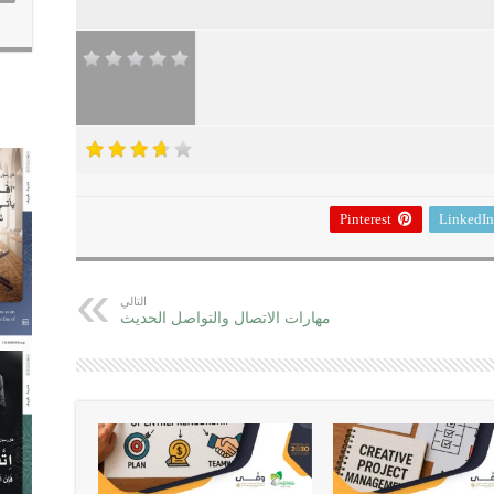
Pinterest
LinkedIn
التالي
مهارات الاتصال والتواصل الحديث