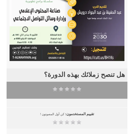
هل تنصح زملائك بهذه الدورة؟
تقييم المستخدمون:
كن أول المصوتون !