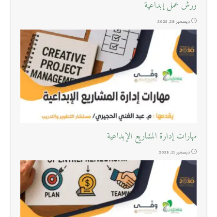
ورش عمل إبداعية
ديسمبر 28, 2025
مهارات إدارة المشاريع الإبداعية
ديسمبر 11, 2025