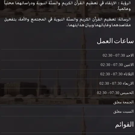
الرؤية : الارتقاء في تعظيم القرآن الكريم والسنّة النبوية ودراساتهما محلياً
وعالمياً.
الرسالة: تعظيم القرآن الكريم والسنّة النبوية في المجتمع والأمة، بتفعيل
مقاصدهما وغاياتهما وبيان هدايتهما .
ساعات العمل
الاحد
07:30 - 02:30
الاثنين
07:30 - 02:30
الثلاثاء
07:30 - 02:30
الاربعاء
07:30 - 02:30
الخميس
07:30 - 02:30
الجمعة
مغلق
السبت
مغلق
القوائم