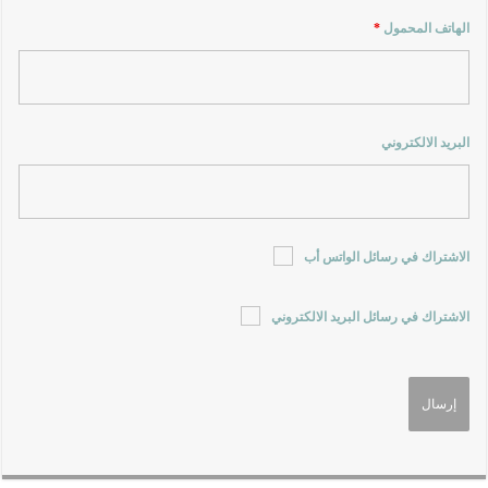
الهاتف المحمول
*
البريد الالكتروني
الاشتراك في رسائل الواتس أب
الاشتراك في رسائل البريد الالكتروني