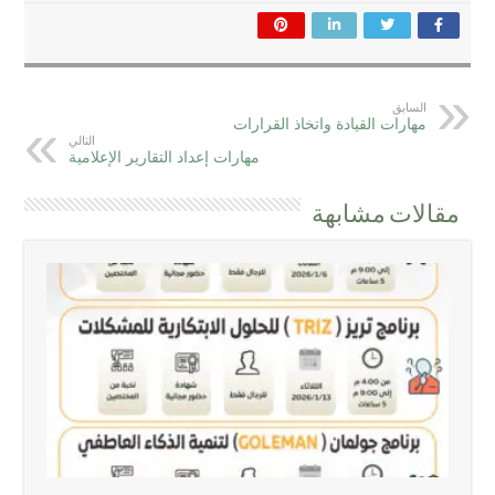
السابق
مهارات القيادة واتخاذ القرارات
التالي
مهارات إعداد التقارير الإعلامية
مقالات مشابهة