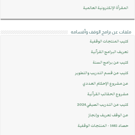
المقرأة الإلكترونية العالمية
ملفات عن برامج الوقف وأقسامه
كتيب المنتجات الوقفية
تعريف البرامج القرآنية
كتيب عن برامج السنة
كتيب عن قسم التدريب والتطوير
عن مشروع الإحكام العددي
مشروع الحقائب القرآنية
كتيب عن التدريب الصيفي 2024
عن الوقف تعريف وإنجاز
حصاد 1445 - المنتجات الوقفية