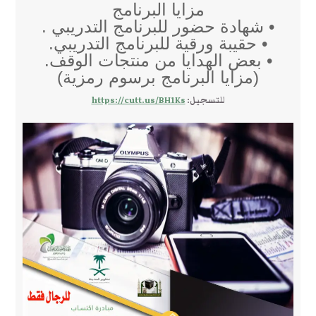
مزايا البرنامج
• شهادة حضور للبرنامج التدريبي .
• حقيبة ورقية للبرنامج التدريبي.
• بعض الهدايا من منتجات الوقف.
(مزايا البرنامج برسوم رمزية)
للتسجيل:
https://cutt.us/BH1Ks