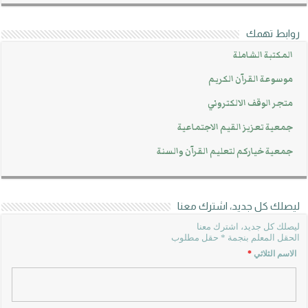
روابط تهمك
المكتبة الشاملة
موسوعة القرآن الكريم
متجر الوقف الالكتروني
جمعية تعزيز القيم الاجتماعية
جمعية خياركم لتعليم القرآن والسنة
ليصلك كل جديد، اشترك معنا
ليصلك كل جديد، اشترك معنا
الحقل المعلم بنجمة * حقل مطلوب
الاسم الثلاثي
*