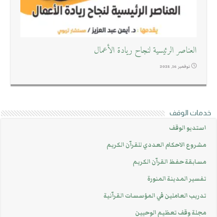
العناصر الرئيسية لنجاح ريادة الأعمال
نوفمبر 16, 2025
خدمات الوقف
استديو الوقف
مشروع الاحكام العددي للقرآن الكريم
مسابقة حفظ القرآن الكريم
تفسير المدينة المنورة
تدريب العاملين في المؤسسات القرآنية
مجلة وقف تعظيم الوحيين