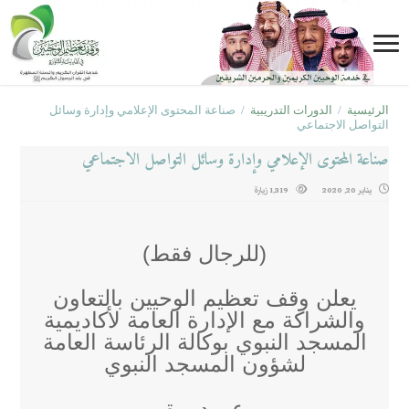
الرئيسية
/
الدورات التدريبية
/
صناعة المحتوى الإعلامي وإدارة وسائل
التواصل الاجتماعي
صناعة المحتوى الإعلامي وإدارة وسائل التواصل الاجتماعي
يناير 20, 2020
1,319 زيارة
(للرجال فقط)
يعلن وقف تعظيم الوحيين بالتعاون
والشراكة مع الإدارة العامة لأكاديمية
المسجد النبوي بوكالة الرئاسة العامة
لشؤون المسجد النبوي
عن دورة