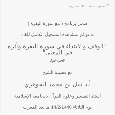
نوفمبر 12, 2018
1,265 زيارة
ضمن برنامج ( مع سورة البقرة )
ندعوكم لمشاهدة التسجيل الكامل للقاء
“الوقف والابتداء في سورة البقرة وأثره
في المعنى“
الجزء الأول
مع فضيلة الشيخ
أ.د نبيل بن محمد الجوهري
أستاذ التفسير وعلوم القرآن بالجامعة الإسلامية
يوم الثلاثاء 14/2/1440 هـ بعد المغرب