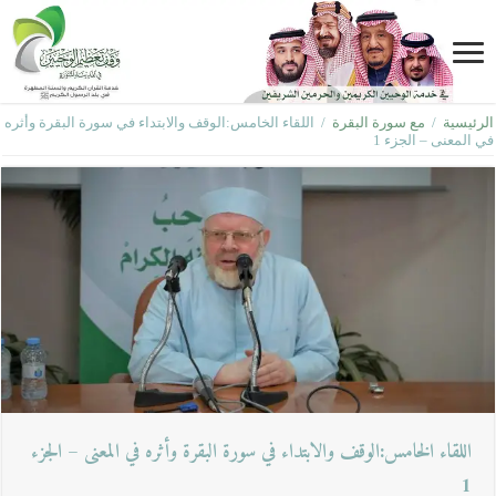
الرئيسية
/
مع سورة البقرة
/
اللقاء الخامس:الوقف والابتداء في سورة البقرة وأثره
في المعنى – الجزء 1
اللقاء الخامس:الوقف والابتداء في سورة البقرة وأثره في المعنى – الجزء
1