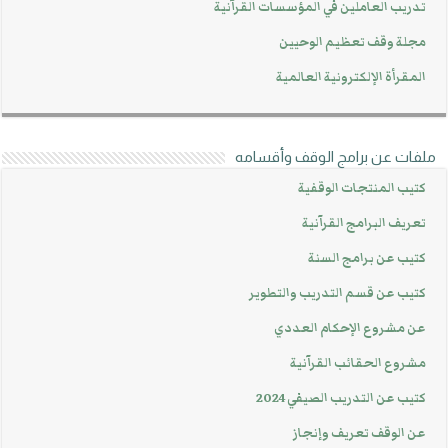
تدريب العاملين في المؤسسات القرآنية
مجلة وقف تعظيم الوحيين
المقرأة الإلكترونية العالمية
ملفات عن برامج الوقف وأقسامه
كتيب المنتجات الوقفية
تعريف البرامج القرآنية
كتيب عن برامج السنة
كتيب عن قسم التدريب والتطوير
عن مشروع الإحكام العددي
مشروع الحقائب القرآنية
كتيب عن التدريب الصيفي 2024
عن الوقف تعريف وإنجاز