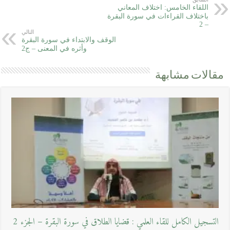
اللقاء الخامس: اختلاف المعاني
باختلاف القراءات في سورة البقرة
– 2
التالي
الوقف والابتداء في سورة البقرة
وأثره في المعنى – ج2
مقالات مشابهة
التسجيل الكامل للقاء العلمي : قضايا الطلاق في سورة البقرة – الجزء 2