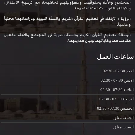
المجتمع والأمة بحقوقهما ومسؤوليتهم تجاههما، مع ترسيخ الاعتدال،
والارتقاء بالدراسات المتعلقة بهما.
الرؤية : الارتقاء في تعظيم القرآن الكريم والسنّة النبوية ودراساتهما محلياً
وعالمياً.
الرسالة: تعظيم القرآن الكريم والسنّة النبوية في المجتمع والأمة، بتفعيل
مقاصدهما وغاياتهما وبيان هدايتهما .
ساعات العمل
الاحد
07:30 - 02:30
الاثنين
07:30 - 02:30
الثلاثاء
07:30 - 02:30
الاربعاء
07:30 - 02:30
الخميس
07:30 - 02:30
الجمعة
مغلق
السبت
مغلق