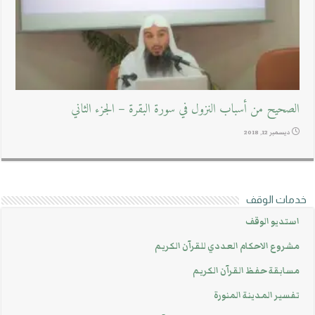
الصحيح من أسباب النزول في سورة البقرة – الجزء الثاني
ديسمبر 12, 2018
خدمات الوقف
استديو الوقف
مشروع الاحكام العددي للقرآن الكريم
مسابقة حفظ القرآن الكريم
تفسير المدينة المنورة