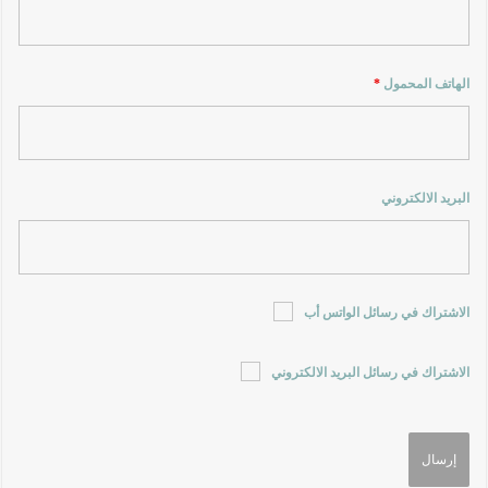
الهاتف المحمول
*
البريد الالكتروني
الاشتراك في رسائل الواتس أب
الاشتراك في رسائل البريد الالكتروني