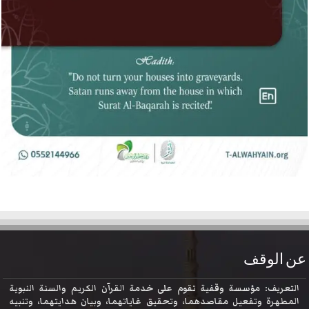
عن الوقف
التعريف: مؤسسة وقفية تقوم على خدمة القرآن الكريم والسنة النبوية
المطهرة وتفعيل مقاصدهما، وتحقيق غاياتهما، وبيان هدايتهما، وتنبيه