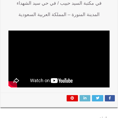
في مكتبة السيد حبيب / في حي سيد الشهداء
المدينة المنورة – المملكة العربية السعودية
السابق