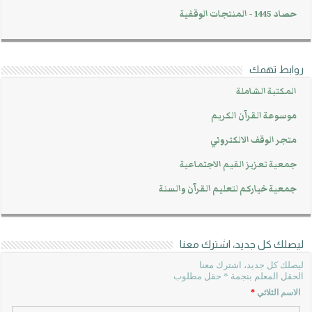
حصاد 1445 - المنتجات الوقفية
روابط تهمك
المكتبة الشاملة
موسوعة القرآن الكريم
متجر الوقف الالكتروني
جمعية تعزيز القيم الاجتماعية
جمعية خياركم لتعليم القرآن والسنة
ليصلك كل جديد، اشترك معنا
ليصلك كل جديد، اشترك معنا
الحقل المعلم بنجمة * حقل مطلوب
الاسم الثلاثي
*