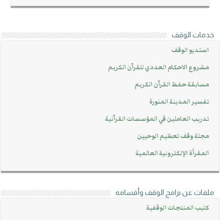
خدمات الوقف
استديو الوقف
مشروع الاحكام العددي للقرآن الكريم
مسابقة حفظ القرآن الكريم
تفسير المدينة المنورة
تدريب العاملين في المؤسسات القرآنية
مجلة وقف تعظيم الوحيين
المقرأة الإلكترونية العالمية
ملفات عن برامج الوقف وأقسامه
كتيب المنتجات الوقفية