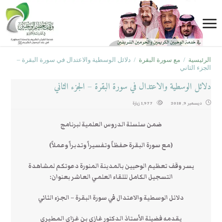
الرئيسية
/
مع سورة البقرة
/
دلائل الوسطية والاعتدال في سورة البقرة –
الجزء الثاني
دلائل الوسطية والاعتدال في سورة البقرة – الجزء الثاني
ديسمبر 9, 2018
1,977 زيارة
ضمن سلسلة الدروس العلمية لبرنامج
(مع سورة البقرة حفظاً وتفسيراً وتدبراً وعملاً)
يسر وقف تعظيم الوحيين بالمدينة المنورة دعوتكم لمشاهدة
التسجيل الكامل لللقاء العلمي العاشر بعنوان:
دلائل الوسطية والاعتدال في سورة البقرة – الجزء الثاني
يقدمه فضيلة الأستاذ الدكتور غازي بن غزاي المطيري