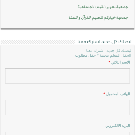
جمعية تعزيز القيم الاجتماعية
جمعية خياركم لتعليم القرآن والسنة
ليصلك كل جديد، اشترك معنا
ليصلك كل جديد، اشترك معنا
الحقل المعلم بنجمة * حقل مطلوب
الاسم الثلاثي
*
الهاتف المحمول
*
البريد الالكتروني