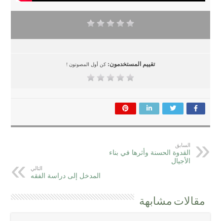
تقييم المستخدمون:
كن أول المصوتون !
السابق
القدوة الحسنة وأثرها في بناء
الأجيال
التالي
المدخل إلى دراسة الفقه
مقالات مشابهة