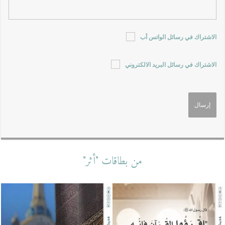
الاشتراك في رسائل الواتس أب
الاشتراك في رسائل البريد الالكتروني
من بطاقات "أثر"