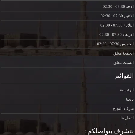
الاحد
07:30 - 02:30
الاثنين
07:30 - 02:30
الثلاثاء
07:30 - 02:30
الاربعاء
07:30 - 02:30
الخميس
07:30 - 02:30
الجمعة
مغلق
السبت
مغلق
القوائم
الرئيسية
تابعنا
شركاء النجاح
اتصل بنا
نتشرف بتواصلكم :