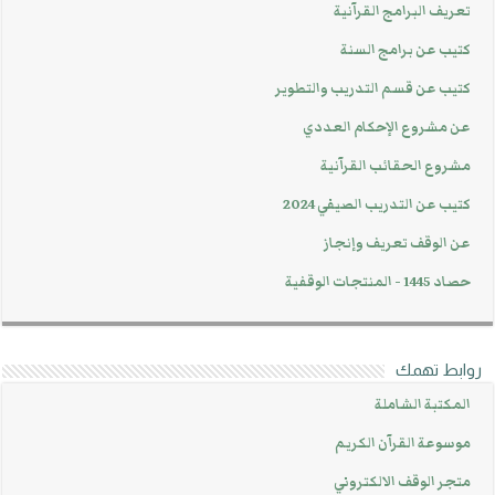
تعريف البرامج القرآنية
كتيب عن برامج السنة
كتيب عن قسم التدريب والتطوير
عن مشروع الإحكام العددي
مشروع الحقائب القرآنية
كتيب عن التدريب الصيفي 2024
عن الوقف تعريف وإنجاز
حصاد 1445 - المنتجات الوقفية
روابط تهمك
المكتبة الشاملة
موسوعة القرآن الكريم
متجر الوقف الالكتروني