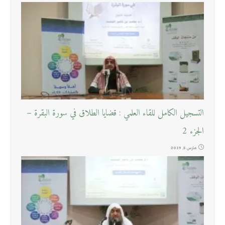
التسجيل الكامل للقاء العلمي : قضايا الطلاق في سورة البقرة –
الجزء 2
مارس 5, 2019