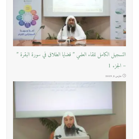
التسجيل الكامل للقاء العلمي ” قضايا الطلاق في سورة البقرة ”
– الجزء 1
مارس 5, 2019