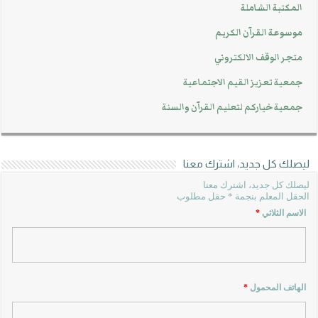
المكتبة الشاملة
موسوعة القرآن الكريم
متجر الوقف الالكتروني
جمعية تعزيز القيم الاجتماعية
جمعية خياركم لتعليم القرآن والسنة
ليصلك كل جديد، اشترك معنا
ليصلك كل جديد، اشترك معنا
الحقل المعلم بنجمة * حقل مطلوب
الاسم الثلاثي
*
الهاتف المحمول
*