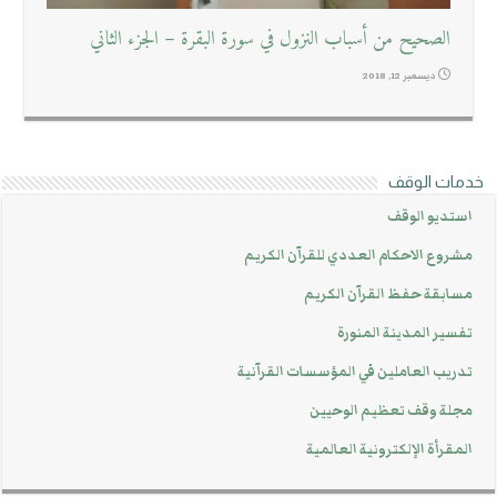
الصحيح من أسباب النزول في سورة البقرة – الجزء الثاني
ديسمبر 12, 2018
خدمات الوقف
استديو الوقف
مشروع الاحكام العددي للقرآن الكريم
مسابقة حفظ القرآن الكريم
تفسير المدينة المنورة
تدريب العاملين في المؤسسات القرآنية
مجلة وقف تعظيم الوحيين
المقرأة الإلكترونية العالمية