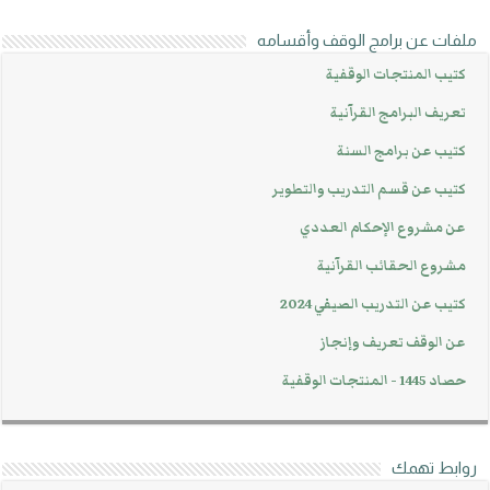
ملفات عن برامج الوقف وأقسامه
كتيب المنتجات الوقفية
تعريف البرامج القرآنية
كتيب عن برامج السنة
كتيب عن قسم التدريب والتطوير
عن مشروع الإحكام العددي
مشروع الحقائب القرآنية
كتيب عن التدريب الصيفي 2024
عن الوقف تعريف وإنجاز
حصاد 1445 - المنتجات الوقفية
روابط تهمك