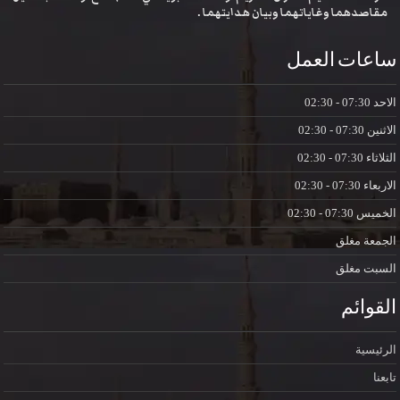
مقاصدهما وغاياتهما وبيان هدايتهما .
ساعات العمل
الاحد
07:30 - 02:30
الاثنين
07:30 - 02:30
الثلاثاء
07:30 - 02:30
الاربعاء
07:30 - 02:30
الخميس
07:30 - 02:30
الجمعة
مغلق
السبت
مغلق
القوائم
الرئيسية
تابعنا