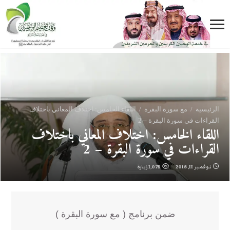
الرئيسية
/
مع سورة البقرة
/
اللقاء الخامس: اختلاف المعاني باختلاف
القراءات في سورة البقرة – 2
اللقاء الخامس: اختلاف المعاني باختلاف
القراءات في سورة البقرة – 2
نوفمبر 11, 2018
1,075 زيارة
ضمن برنامج ( مع سورة البقرة )