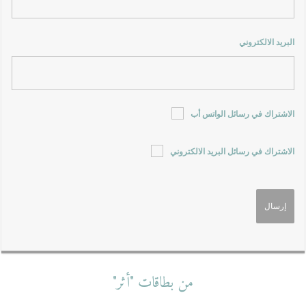
البريد الالكتروني
الاشتراك في رسائل الواتس أب
الاشتراك في رسائل البريد الالكتروني
من بطاقات "أثر"