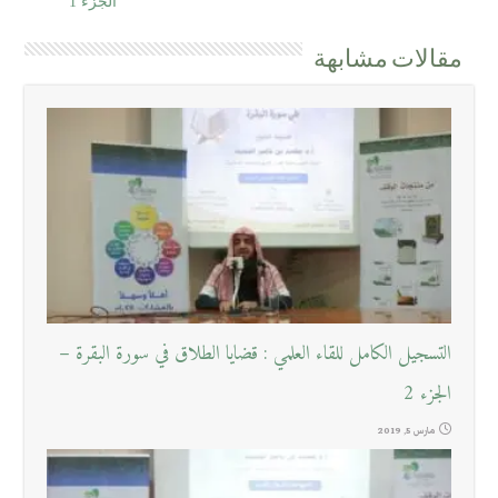
الجزء 1
مقالات مشابهة
التسجيل الكامل للقاء العلمي : قضايا الطلاق في سورة البقرة –
الجزء 2
مارس 5, 2019