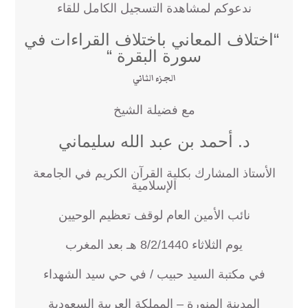
ندعوكم لمشاهدة التسجيل الكامل للقاء
“اختلاف المعاني باختلاف القراءات في
سورة البقرة “
الجزء الثاني
مع فضيلة الشيخ
د. أحمد بن عبد الله سليماني
الأستاذ المشارك بكلية القرآن الكريم في الجامعة
الإسلامية
نائب الأمين العام لوقف تعظيم الوحيين
يوم الثلاثاء 8/2/1440 هـ بعد المغرب
في مكتبة السيد حبيب / في حي سيد الشهداء
المدينة المنورة – المملكة العربية السعودية