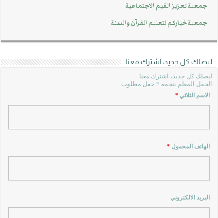
جمعية تعزيز القيم الاجتماعية
جمعية خياركم لتعليم القرآن والسنة
ليصلك كل جديد، اشترك معنا
ليصلك كل جديد، اشترك معنا
الحقل المعلم بنجمة * حقل مطلوب
الاسم الثلاثي
*
الهاتف المحمول
*
البريد الالكتروني