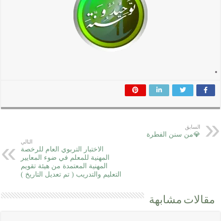
السابق
💎من سنن الفطرة
التالي
الاختبار التربوي العام للرخصة
المهنية للمعلم في ضوء المعايير
المهنية المعتمدة من هيئة تقويم
التعليم والتدريب ( تم تعديل التاريخ )
مقالات مشابهة