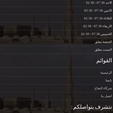
الاحد
07:30 - 02:30
الاثنين
07:30 - 02:30
الثلاثاء
07:30 - 02:30
الاربعاء
07:30 - 02:30
الخميس
07:30 - 02:30
الجمعة
مغلق
السبت
مغلق
القوائم
الرئيسية
تابعنا
شركاء النجاح
اتصل بنا
نتشرف بتواصلكم :