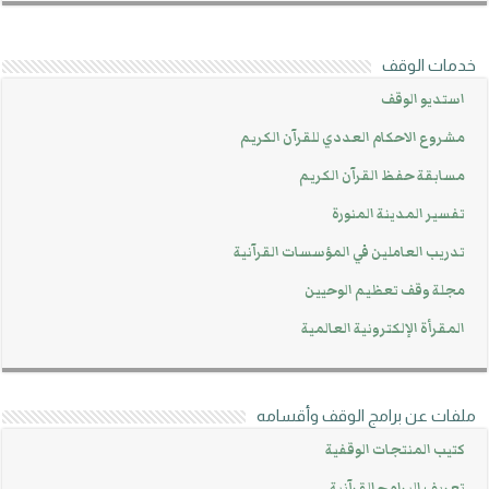
خدمات الوقف
استديو الوقف
مشروع الاحكام العددي للقرآن الكريم
مسابقة حفظ القرآن الكريم
تفسير المدينة المنورة
تدريب العاملين في المؤسسات القرآنية
مجلة وقف تعظيم الوحيين
المقرأة الإلكترونية العالمية
ملفات عن برامج الوقف وأقسامه
كتيب المنتجات الوقفية
تعريف البرامج القرآنية