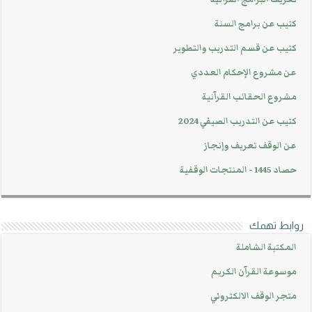
كتيب عن برامج السنة
كتيب عن قسم التدريب والتطوير
عن مشروع الإحكام العددي
مشروع الحقائب القرآنية
كتيب عن التدريب الصيفي 2024
عن الوقف تعريف وإنجاز
حصاد 1445 - المنتجات الوقفية
روابط تهمك
المكتبة الشاملة
موسوعة القرآن الكريم
متجر الوقف الالكتروني