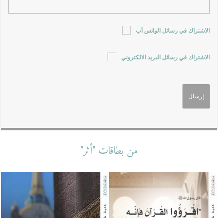
الاشتراك في رسائل الواتس أب
الاشتراك في رسائل البريد الالكتروني
من بطاقات "أثر"