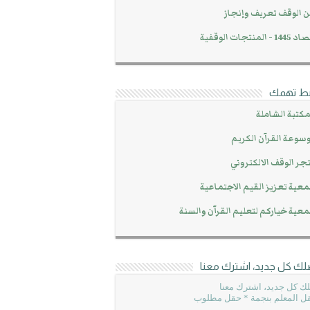
 الوقف تعريف وإنجاز
14 - المنتجات الوقفية
بط تهمك
مكتبة الشاملة
سوعة القرآن الكريم
جر الوقف الالكتروني
عية تعزيز القيم الاجتماعية
عية خياركم لتعليم القرآن والسنة
لك كل جديد، اشترك معنا
ك كل جديد، اشترك معنا
ل المعلم بنجمة * حقل مطلوب