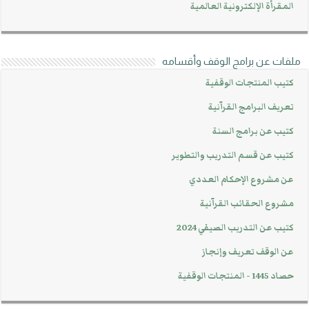
المقرأة الإلكترونية العالمية
ملفات عن برامج الوقف وأقسامه
كتيب المنتجات الوقفية
تعريف البرامج القرآنية
كتيب عن برامج السنة
كتيب عن قسم التدريب والتطوير
عن مشروع الإحكام العددي
مشروع الحقائب القرآنية
كتيب عن التدريب الصيفي 2024
عن الوقف تعريف وإنجاز
حصاد 1445 - المنتجات الوقفية