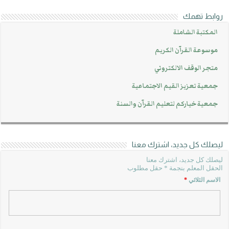
روابط تهمك
المكتبة الشاملة
موسوعة القرآن الكريم
متجر الوقف الالكتروني
جمعية تعزيز القيم الاجتماعية
جمعية خياركم لتعليم القرآن والسنة
ليصلك كل جديد، اشترك معنا
ليصلك كل جديد، اشترك معنا
الحقل المعلم بنجمة * حقل مطلوب
الاسم الثلاثي
*