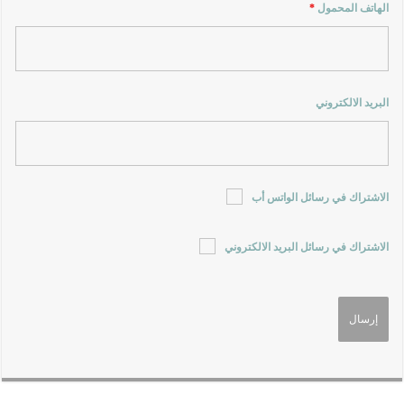
الهاتف المحمول
*
البريد الالكتروني
الاشتراك في رسائل الواتس أب
الاشتراك في رسائل البريد الالكتروني