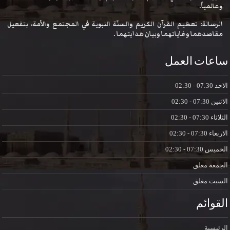
وعالمياً.
الرسالة: تعظيم القرآن الكريم والسنّة النبوية في المجتمع والأمة، بتفعيل
مقاصدهما وغاياتهما وبيان هدايتهما .
ساعات العمل
الاحد
07:30 - 02:30
الاثنين
07:30 - 02:30
الثلاثاء
07:30 - 02:30
الاربعاء
07:30 - 02:30
الخميس
07:30 - 02:30
الجمعة
مغلق
السبت
مغلق
القوائم
الرئيسية