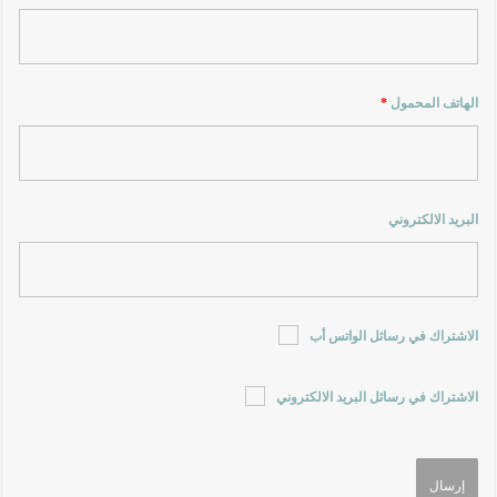
الهاتف المحمول
*
البريد الالكتروني
الاشتراك في رسائل الواتس أب
الاشتراك في رسائل البريد الالكتروني