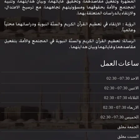
المطهرة وتفعيل مقاصدهما، وتحقيق غاياتهما، وبيان هدايتهما، وتنبيه
المجتمع والأمة بحقوقهما ومسؤوليتهم تجاههما، مع ترسيخ الاعتدال،
والارتقاء بالدراسات المتعلقة بهما.
الرؤية : الارتقاء في تعظيم القرآن الكريم والسنّة النبوية ودراساتهما محلياً
وعالمياً.
الرسالة: تعظيم القرآن الكريم والسنّة النبوية في المجتمع والأمة، بتفعيل
مقاصدهما وغاياتهما وبيان هدايتهما .
ساعات العمل
الاحد
07:30 - 02:30
الاثنين
07:30 - 02:30
الثلاثاء
07:30 - 02:30
الاربعاء
07:30 - 02:30
الخميس
07:30 - 02:30
الجمعة
مغلق
السبت
مغلق