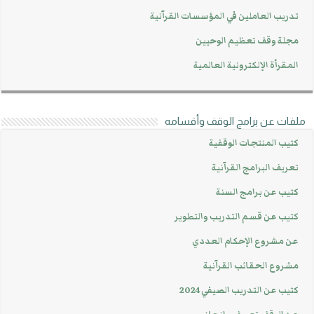
تدريب العاملين في المؤسسات القرآنية
مجلة وقف تعظيم الوحيين
المقرأة الإلكترونية العالمية
ملفات عن برامج الوقف وأقسامه
كتيب المنتجات الوقفية
تعريف البرامج القرآنية
كتيب عن برامج السنة
كتيب عن قسم التدريب والتطوير
عن مشروع الإحكام العددي
مشروع الحقائب القرآنية
كتيب عن التدريب الصيفي 2024