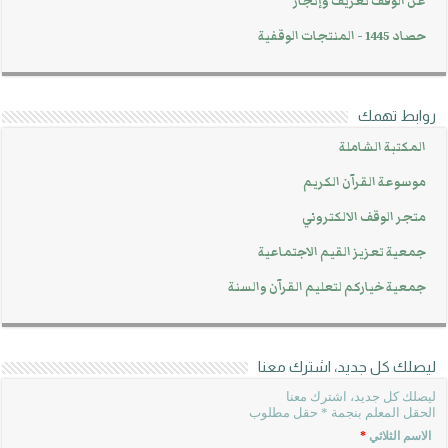
عن الوقف تعريف وإنجاز
حصاد 1445 - المنتجات الوقفية
روابط تهمك
المكتبة الشاملة
موسوعة القرآن الكريم
متجر الوقف الالكتروني
جمعية تعزيز القيم الاجتماعية
جمعية خياركم لتعليم القرآن والسنة
ليصلك كل جديد، اشترك معنا
ليصلك كل جديد، اشترك معنا
الحقل المعلم بنجمة * حقل مطلوب
الاسم الثلاثي
*