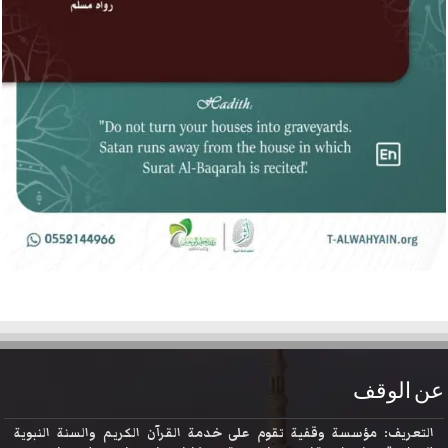
عن الوقف
التعريف: مؤسسة وقفية تقوم على خدمة القرآن الكريم والسنة النبوية