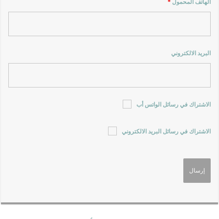
الهاتف المحمول
*
البريد الالكتروني
الاشتراك في رسائل الواتس أب
الاشتراك في رسائل البريد الالكتروني