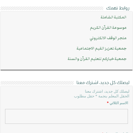
روابط تهمك
المكتبة الشاملة
موسوعة القرآن الكريم
متجر الوقف الالكتروني
جمعية تعزيز القيم الاجتماعية
جمعية خياركم لتعليم القرآن والسنة
ليصلك كل جديد، اشترك معنا
ليصلك كل جديد، اشترك معنا
الحقل المعلم بنجمة * حقل مطلوب
الاسم الثلاثي
*