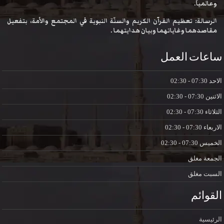
وعالمياً.
الرسالة: تعظيم القرآن الكريم والسنّة النبوية في المجتمع والأمة، بتفعيل
مقاصدهما وغاياتهما وبيان هدايتهما .
ساعات العمل
الاحد
07:30 - 02:30
الاثنين
07:30 - 02:30
الثلاثاء
07:30 - 02:30
الاربعاء
07:30 - 02:30
الخميس
07:30 - 02:30
الجمعة
مغلق
السبت
مغلق
القوائم
الرئيسية