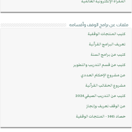
المقرأة الإلكترونية العالمية
ملفات عن برامج الوقف وأقسامه
كتيب المنتجات الوقفية
تعريف البرامج القرآنية
كتيب عن برامج السنة
كتيب عن قسم التدريب والتطوير
عن مشروع الإحكام العددي
مشروع الحقائب القرآنية
كتيب عن التدريب الصيفي 2024
عن الوقف تعريف وإنجاز
حصاد 1445 - المنتجات الوقفية