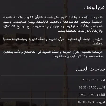
عن الوقف
التعريف: مؤسسة وقفية تقوم على خدمة القرآن الكريم والسنة النبوية
المطهرة وتفعيل مقاصدهما، وتحقيق غاياتهما، وبيان هدايتهما، وتنبيه
المجتمع والأمة بحقوقهما ومسؤوليتهم تجاههما، مع ترسيخ الاعتدال،
والارتقاء بالدراسات المتعلقة بهما.
الرؤية : الارتقاء في تعظيم القرآن الكريم والسنّة النبوية ودراساتهما محلياً
وعالمياً.
الرسالة: تعظيم القرآن الكريم والسنّة النبوية في المجتمع والأمة، بتفعيل
مقاصدهما وغاياتهما وبيان هدايتهما .
ساعات العمل
الاحد
07:30 - 02:30
الاثنين
07:30 - 02:30
الثلاثاء
07:30 - 02:30
الاربعاء
07:30 - 02:30