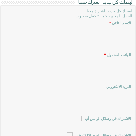
ليصلك كل جديد، اشترك معنا
ليصلك كل جديد، اشترك معنا
الحقل المعلم بنجمة * حقل مطلوب
الاسم الثلاثي
*
الهاتف المحمول
*
البريد الالكتروني
الاشتراك في رسائل الواتس أب
الاشتراك في رسائل البريد الالكتروني