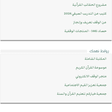
مشروع الحقائب القرآنية
كتيب عن التدريب الصيفي 2024
عن الوقف تعريف وإنجاز
حصاد 1445 - المنتجات الوقفية
روابط تهمك
المكتبة الشاملة
موسوعة القرآن الكريم
متجر الوقف الالكتروني
جمعية تعزيز القيم الاجتماعية
جمعية خياركم لتعليم القرآن والسنة