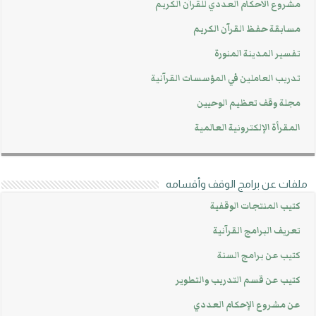
مشروع الاحكام العددي للقرآن الكريم
مسابقة حفظ القرآن الكريم
تفسير المدينة المنورة
تدريب العاملين في المؤسسات القرآنية
مجلة وقف تعظيم الوحيين
المقرأة الإلكترونية العالمية
ملفات عن برامج الوقف وأقسامه
كتيب المنتجات الوقفية
تعريف البرامج القرآنية
كتيب عن برامج السنة
كتيب عن قسم التدريب والتطوير
عن مشروع الإحكام العددي