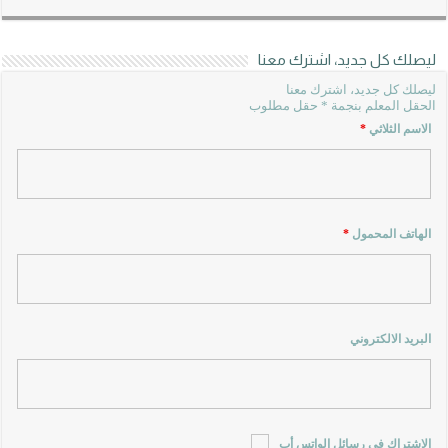
ليصلك كل جديد، اشترك معنا
ليصلك كل جديد، اشترك معنا
الحقل المعلم بنجمة * حقل مطلوب
الاسم الثلاثي
*
الهاتف المحمول
*
البريد الالكتروني
الاشتراك في رسائل الواتس أب