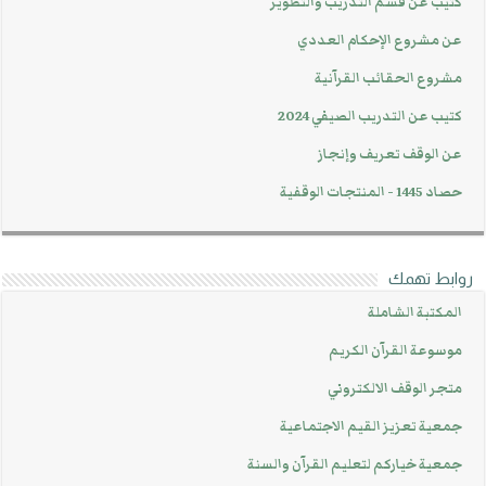
كتيب عن قسم التدريب والتطوير
عن مشروع الإحكام العددي
مشروع الحقائب القرآنية
كتيب عن التدريب الصيفي 2024
عن الوقف تعريف وإنجاز
حصاد 1445 - المنتجات الوقفية
روابط تهمك
المكتبة الشاملة
موسوعة القرآن الكريم
متجر الوقف الالكتروني
جمعية تعزيز القيم الاجتماعية
جمعية خياركم لتعليم القرآن والسنة