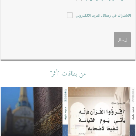
الاشتراك في رسائل البريد الالكتروني
من بطاقات "أثر"