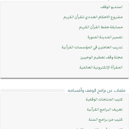
استديو الوقف
مشروع الاحكام العددي للقرآن الكريم
مسابقة حفظ القرآن الكريم
تفسير المدينة المنورة
تدريب العاملين في المؤسسات القرآنية
مجلة وقف تعظيم الوحيين
المقرأة الإلكترونية العالمية
ملفات عن برامج الوقف وأقسامه
كتيب المنتجات الوقفية
تعريف البرامج القرآنية
كتيب عن برامج السنة