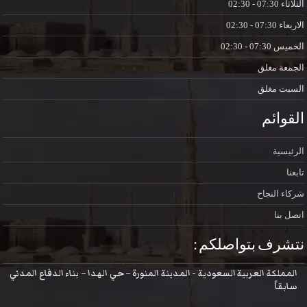
الثلاثاء
07:30 - 02:30
الاربعاء
07:30 - 02:30
الخميس
07:30 - 02:30
الجمعة
مغلق
السبت
مغلق
القوائم
الرئيسية
تابعنا
شركاء النجاح
اتصل بنا
نتشرف بتواصلكم :
المملكة العربية السعودية - المدينة المنورة – حي الهدا – بناء الدفاع المدني
سابقاً