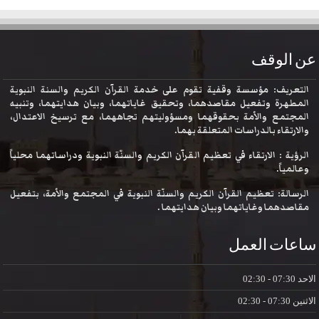
عن الوقف
التعريف: مؤسسة وقفية تقوم على خدمة القرآن الكريم والسنة النبوية
المطهرة وتفعيل مقاصدهما، وتحقيق غاياتهما، وبيان هدايتهما، وتنبيه
المجتمع والأمة بحقوقهما ومسؤوليتهم تجاههما، مع ترسيخ الاعتدال،
والارتقاء بالدراسات المتعلقة بهما.
الرؤية : الارتقاء في تعظيم القرآن الكريم والسنّة النبوية ودراساتهما محلياً
وعالمياً.
الرسالة: تعظيم القرآن الكريم والسنّة النبوية في المجتمع والأمة، بتفعيل
مقاصدهما وغاياتهما وبيان هدايتهما .
ساعات العمل
الاحد
07:30 - 02:30
الاثنين
07:30 - 02:30