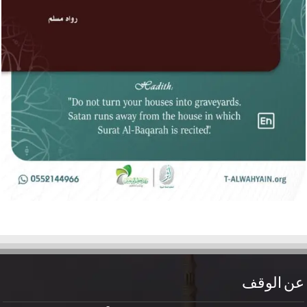
عن الوقف