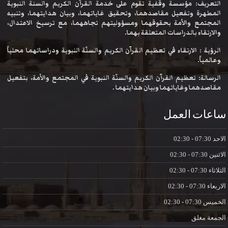
التعريف: مؤسسة وقفية تقوم على خدمة القرآن الكريم والسنة النبوية
المطهرة وتفعيل مقاصدهما، وتحقيق غاياتهما، وبيان هدايتهما، وتنبيه
المجتمع والأمة بحقوقهما ومسؤوليتهم تجاههما، مع ترسيخ الاعتدال،
والارتقاء بالدراسات المتعلقة بهما.
الرؤية : الارتقاء في تعظيم القرآن الكريم والسنّة النبوية ودراساتهما محلياً
وعالمياً.
الرسالة: تعظيم القرآن الكريم والسنّة النبوية في المجتمع والأمة، بتفعيل
مقاصدهما وغاياتهما وبيان هدايتهما .
ساعات العمل
الاحد
07:30 - 02:30
الاثنين
07:30 - 02:30
الثلاثاء
07:30 - 02:30
الاربعاء
07:30 - 02:30
الخميس
07:30 - 02:30
الجمعة
مغلق