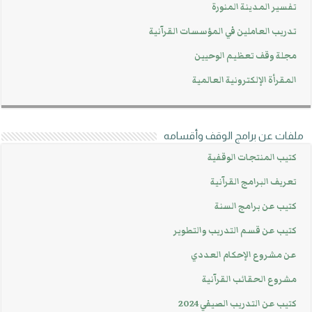
تفسير المدينة المنورة
تدريب العاملين في المؤسسات القرآنية
مجلة وقف تعظيم الوحيين
المقرأة الإلكترونية العالمية
ملفات عن برامج الوقف وأقسامه
كتيب المنتجات الوقفية
تعريف البرامج القرآنية
كتيب عن برامج السنة
كتيب عن قسم التدريب والتطوير
عن مشروع الإحكام العددي
مشروع الحقائب القرآنية
كتيب عن التدريب الصيفي 2024