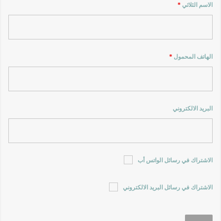
الاسم الثلاثي
*
الهاتف المحمول
*
البريد الالكتروني
الاشتراك في رسائل الواتس أب
الاشتراك في رسائل البريد الالكتروني