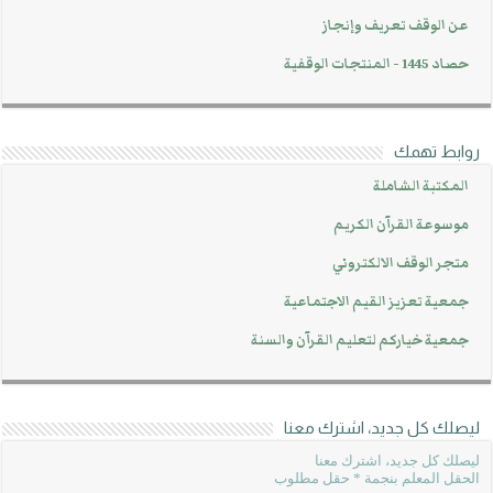
عن الوقف تعريف وإنجاز
حصاد 1445 - المنتجات الوقفية
روابط تهمك
المكتبة الشاملة
موسوعة القرآن الكريم
متجر الوقف الالكتروني
جمعية تعزيز القيم الاجتماعية
جمعية خياركم لتعليم القرآن والسنة
ليصلك كل جديد، اشترك معنا
ليصلك كل جديد، اشترك معنا
الحقل المعلم بنجمة * حقل مطلوب