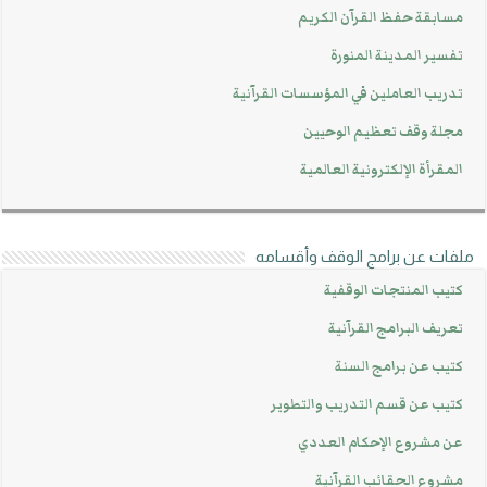
مسابقة حفظ القرآن الكريم
تفسير المدينة المنورة
تدريب العاملين في المؤسسات القرآنية
مجلة وقف تعظيم الوحيين
المقرأة الإلكترونية العالمية
ملفات عن برامج الوقف وأقسامه
كتيب المنتجات الوقفية
تعريف البرامج القرآنية
كتيب عن برامج السنة
كتيب عن قسم التدريب والتطوير
عن مشروع الإحكام العددي
مشروع الحقائب القرآنية