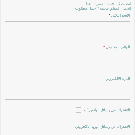
ليصلك كل جديد، اشترك معنا
الحقل المعلم بنجمة * حقل مطلوب
الاسم الثلاثي
*
الهاتف المحمول
*
البريد الالكتروني
الاشتراك في رسائل الواتس أب
الاشتراك في رسائل البريد الالكتروني