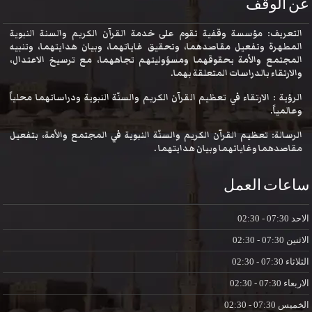
عن الوقف
التعريف: مؤسسة وقفية تقوم على خدمة القرآن الكريم والسنة النبوية
المطهرة وتفعيل مقاصدهما، وتحقيق غاياتهما، وبيان هدايتهما، وتنبيه
المجتمع والأمة بحقوقهما ومسؤوليتهم تجاههما، مع ترسيخ الاعتدال،
والارتقاء بالدراسات المتعلقة بهما.
الرؤية : الارتقاء في تعظيم القرآن الكريم والسنّة النبوية ودراساتهما محلياً
وعالمياً.
الرسالة: تعظيم القرآن الكريم والسنّة النبوية في المجتمع والأمة، بتفعيل
مقاصدهما وغاياتهما وبيان هدايتهما .
ساعات العمل
الاحد
07:30 - 02:30
الاثنين
07:30 - 02:30
الثلاثاء
07:30 - 02:30
الاربعاء
07:30 - 02:30
الخميس
07:30 - 02:30