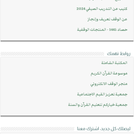
كتيب عن التدريب الصيفي 2024
عن الوقف تعريف وإنجاز
حصاد 1445 - المنتجات الوقفية
روابط تهمك
المكتبة الشاملة
موسوعة القرآن الكريم
متجر الوقف الالكتروني
جمعية تعزيز القيم الاجتماعية
جمعية خياركم لتعليم القرآن والسنة
ليصلك كل جديد، اشترك معنا