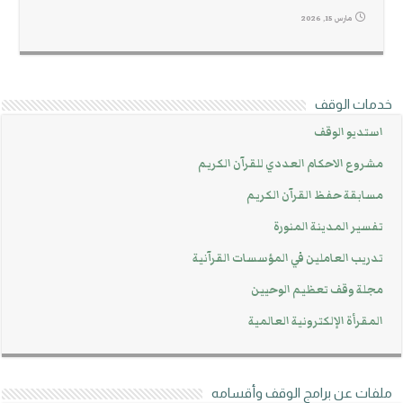
مارس 15, 2026
خدمات الوقف
استديو الوقف
مشروع الاحكام العددي للقرآن الكريم
مسابقة حفظ القرآن الكريم
تفسير المدينة المنورة
تدريب العاملين في المؤسسات القرآنية
مجلة وقف تعظيم الوحيين
المقرأة الإلكترونية العالمية
ملفات عن برامج الوقف وأقسامه