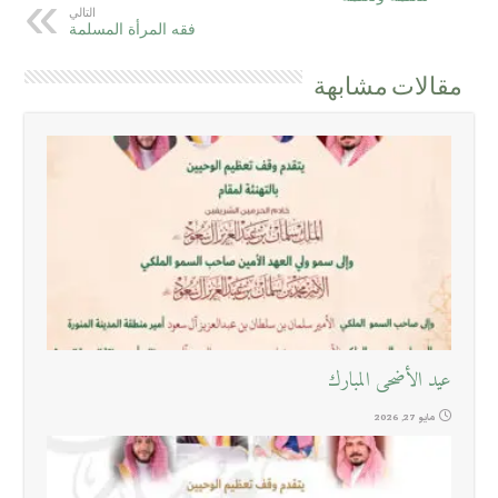
التالي
فقه المرأة المسلمة
مقالات مشابهة
عيد الأضحى المبارك
مايو 27, 2026