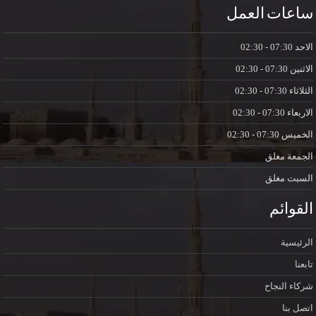
ساعات العمل
الاحد
07:30 - 02:30
الاثنين
07:30 - 02:30
الثلاثاء
07:30 - 02:30
الاربعاء
07:30 - 02:30
الخميس
07:30 - 02:30
الجمعة
مغلق
السبت
مغلق
القوائم
الرئيسية
تابعنا
شركاء النجاح
اتصل بنا