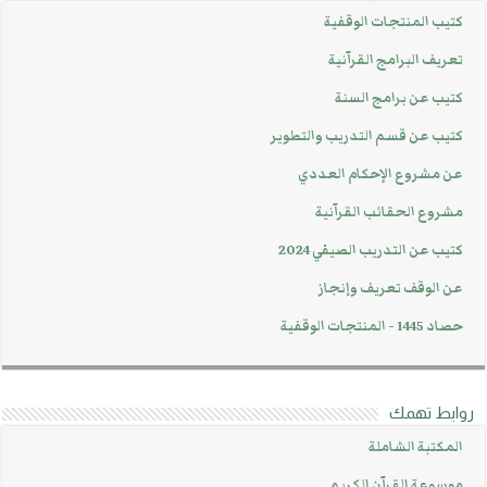
كتيب المنتجات الوقفية
تعريف البرامج القرآنية
كتيب عن برامج السنة
كتيب عن قسم التدريب والتطوير
عن مشروع الإحكام العددي
مشروع الحقائب القرآنية
كتيب عن التدريب الصيفي 2024
عن الوقف تعريف وإنجاز
حصاد 1445 - المنتجات الوقفية
روابط تهمك
المكتبة الشاملة
موسوعة القرآن الكريم