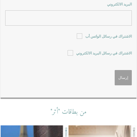
البريد الالكتروني
الاشتراك في رسائل الواتس أب
الاشتراك في رسائل البريد الالكتروني
من بطاقات "أثر"