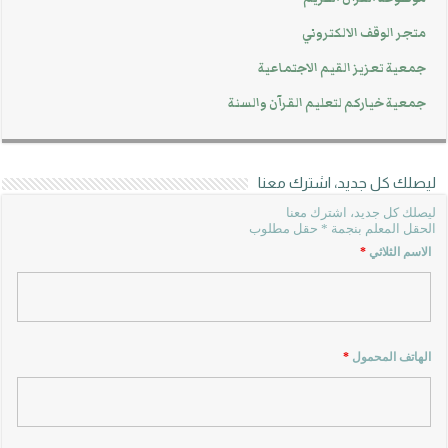
متجر الوقف الالكتروني
جمعية تعزيز القيم الاجتماعية
جمعية خياركم لتعليم القرآن والسنة
ليصلك كل جديد، اشترك معنا
ليصلك كل جديد، اشترك معنا
الحقل المعلم بنجمة * حقل مطلوب
الاسم الثلاثي
*
الهاتف المحمول
*