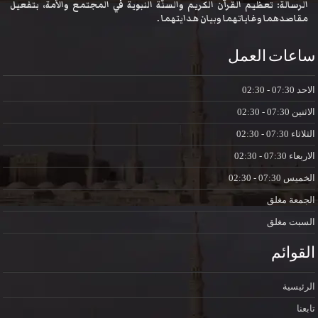
الرسالة: تعظيم القرآن الكريم والسنّة النبوية في المجتمع والأمة، بتفعيل
مقاصدهما وغاياتهما وبيان هدايتهما .
ساعات العمل
الاحد
07:30 - 02:30
الاثنين
07:30 - 02:30
الثلاثاء
07:30 - 02:30
الاربعاء
07:30 - 02:30
الخميس
07:30 - 02:30
الجمعة
مغلق
السبت
مغلق
القوائم
الرئيسية
تابعنا