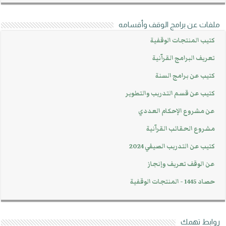
ملفات عن برامج الوقف وأقسامه
كتيب المنتجات الوقفية
تعريف البرامج القرآنية
كتيب عن برامج السنة
كتيب عن قسم التدريب والتطوير
عن مشروع الإحكام العددي
مشروع الحقائب القرآنية
كتيب عن التدريب الصيفي 2024
عن الوقف تعريف وإنجاز
حصاد 1445 - المنتجات الوقفية
روابط تهمك