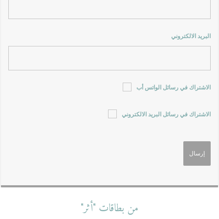
البريد الالكتروني
الاشتراك في رسائل الواتس أب
الاشتراك في رسائل البريد الالكتروني
من بطاقات "أثر"