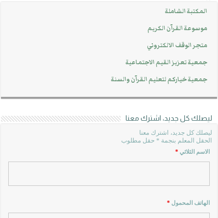
المكتبة الشاملة
موسوعة القرآن الكريم
متجر الوقف الالكتروني
جمعية تعزيز القيم الاجتماعية
جمعية خياركم لتعليم القرآن والسنة
ليصلك كل جديد، اشترك معنا
ليصلك كل جديد، اشترك معنا
الحقل المعلم بنجمة * حقل مطلوب
الاسم الثلاثي
*
الهاتف المحمول
*