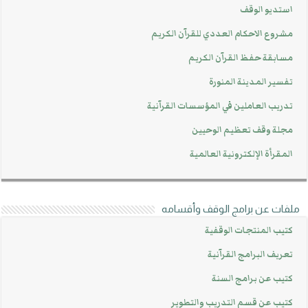
استديو الوقف
مشروع الاحكام العددي للقرآن الكريم
مسابقة حفظ القرآن الكريم
تفسير المدينة المنورة
تدريب العاملين في المؤسسات القرآنية
مجلة وقف تعظيم الوحيين
المقرأة الإلكترونية العالمية
ملفات عن برامج الوقف وأقسامه
كتيب المنتجات الوقفية
تعريف البرامج القرآنية
كتيب عن برامج السنة
كتيب عن قسم التدريب والتطوير