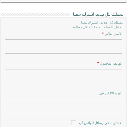
ليصلك كل جديد، اشترك معنا
ليصلك كل جديد، اشترك معنا
الحقل المعلم بنجمة * حقل مطلوب
الاسم الثلاثي
*
الهاتف المحمول
*
البريد الالكتروني
الاشتراك في رسائل الواتس أب