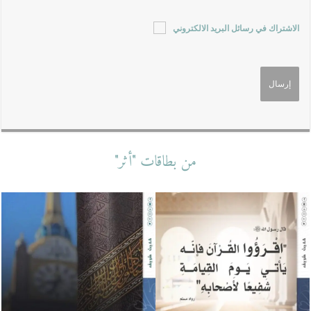
الاشتراك في رسائل البريد الالكتروني
من بطاقات "أثر"