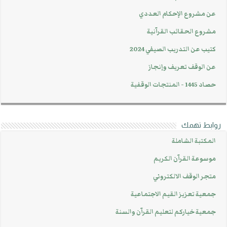
عن مشروع الإحكام العددي
مشروع الحقائب القرآنية
كتيب عن التدريب الصيفي 2024
عن الوقف تعريف وإنجاز
حصاد 1445 - المنتجات الوقفية
روابط تهمك
المكتبة الشاملة
موسوعة القرآن الكريم
متجر الوقف الالكتروني
جمعية تعزيز القيم الاجتماعية
جمعية خياركم لتعليم القرآن والسنة