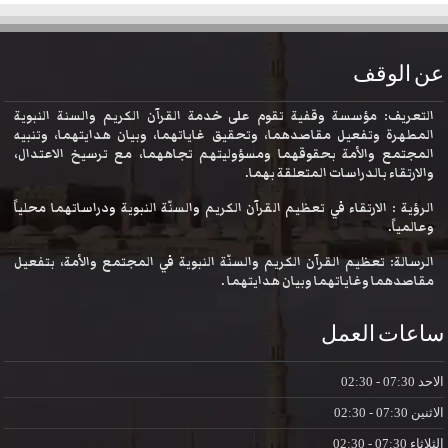
عن الوقف
التعريف: مؤسسة وقفية تقوم على خدمة القرآن الكريم والسنة النبوية
المطهرة وتفعيل مقاصدهما، وتحقيق غاياتهما، وبيان هدايتهما، وتنبيه
المجتمع والأمة بحقوقهما ومسؤوليتهم تجاههما، مع ترسيخ الاعتدال،
والارتقاء بالدراسات المتعلقة بهما.
الرؤية : الارتقاء في تعظيم القرآن الكريم والسنّة النبوية ودراساتهما محلياً
وعالمياً.
الرسالة: تعظيم القرآن الكريم والسنّة النبوية في المجتمع والأمة، بتفعيل
مقاصدهما وغاياتهما وبيان هدايتهما .
ساعات العمل
الاحد
07:30 - 02:30
الاثنين
07:30 - 02:30
الثلاثاء
07:30 - 02:30