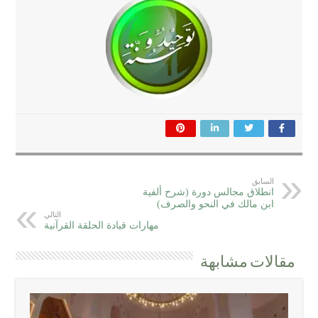
السابق
انطلاق مجالس دورة (شرح ألفية
ابن مالك في النحو والصرف)
التالي
مهارات قيادة الحلقة القرآنية
مقالات مشابهة