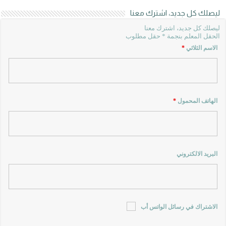
ليصلك كل جديد، اشترك معنا
ليصلك كل جديد، اشترك معنا
الحقل المعلم بنجمة * حقل مطلوب
الاسم الثلاثي
*
الهاتف المحمول
*
البريد الالكتروني
الاشتراك في رسائل الواتس أب