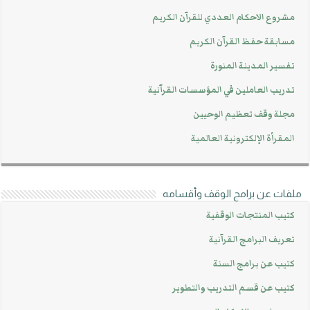
مشروع الاحكام العددي للقرآن الكريم
مسابقة حفظ القرآن الكريم
تفسير المدينة المنورة
تدريب العاملين في المؤسسات القرآنية
مجلة وقف تعظيم الوحيين
المقرأة الإلكترونية العالمية
ملفات عن برامج الوقف وأقسامه
كتيب المنتجات الوقفية
تعريف البرامج القرآنية
كتيب عن برامج السنة
كتيب عن قسم التدريب والتطوير