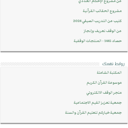
عن مشروع الإحكام العددي
مشروع الحقائب القرآنية
كتيب عن التدريب الصيفي 2024
عن الوقف تعريف وإنجاز
حصاد 1445 - المنتجات الوقفية
روابط تهمك
المكتبة الشاملة
موسوعة القرآن الكريم
متجر الوقف الالكتروني
جمعية تعزيز القيم الاجتماعية
جمعية خياركم لتعليم القرآن والسنة