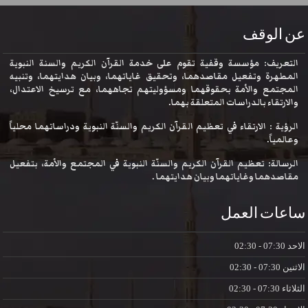
عن الوقف
التعريف: مؤسسة وقفية تقوم على خدمة القرآن الكريم والسنة النبوية
المطهرة وتفعيل مقاصدهما، وتحقيق غاياتهما، وبيان هدايتهما، وتنبيه
المجتمع والأمة بحقوقهما ومسؤوليتهم تجاههما، مع ترسيخ الاعتدال،
والارتقاء بالدراسات المتعلقة بهما.
الرؤية : الارتقاء في تعظيم القرآن الكريم والسنّة النبوية ودراساتهما محلياً
وعالمياً.
الرسالة: تعظيم القرآن الكريم والسنّة النبوية في المجتمع والأمة، بتفعيل
مقاصدهما وغاياتهما وبيان هدايتهما .
ساعات العمل
الاحد
07:30 - 02:30
الاثنين
07:30 - 02:30
الثلاثاء
07:30 - 02:30