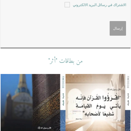
الاشتراك في رسائل البريد الالكتروني
من بطاقات "أثر"