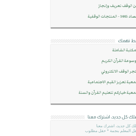
 الوقف تعريف وإنجاز
14 - المنتجات الوقفية
بط تهمك
مكتبة الشاملة
سوعة القرآن الكريم
جر الوقف الالكتروني
عية تعزيز القيم الاجتماعية
عية خياركم لتعليم القرآن والسنة
لك كل جديد، اشترك معنا
ك كل جديد، اشترك معنا
ل المعلم بنجمة * حقل مطلوب