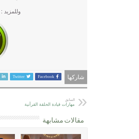
وللمزيد :
Twitter
Facebook
شاركها
السابق
مهارات قيادة الحلقة القرآنية
مقالات مشابهة