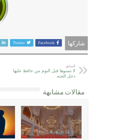
Twitter
Facebook
شاركها
السابق
لا تنسوها قبل النوم من حافظ عليها
دخل الجنه
مقالات مشابهة