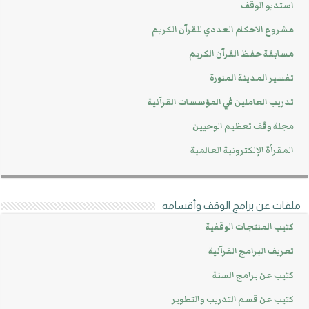
استديو الوقف
مشروع الاحكام العددي للقرآن الكريم
مسابقة حفظ القرآن الكريم
تفسير المدينة المنورة
تدريب العاملين في المؤسسات القرآنية
مجلة وقف تعظيم الوحيين
المقرأة الإلكترونية العالمية
ملفات عن برامج الوقف وأقسامه
كتيب المنتجات الوقفية
تعريف البرامج القرآنية
كتيب عن برامج السنة
كتيب عن قسم التدريب والتطوير