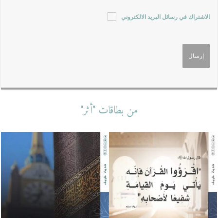
الاشتراك في رسائل البريد الالكتروني
من بطاقات "أثر"