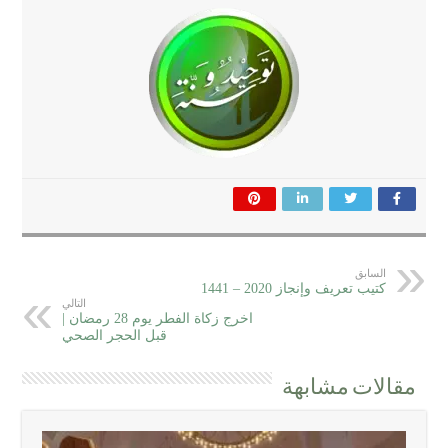
السابق
كتيب تعريف وإنجاز 2020 – 1441
التالي
اخرج زكاة الفطر يوم 28 رمضان |
قبل الحجر الصحي
مقالات مشابهة