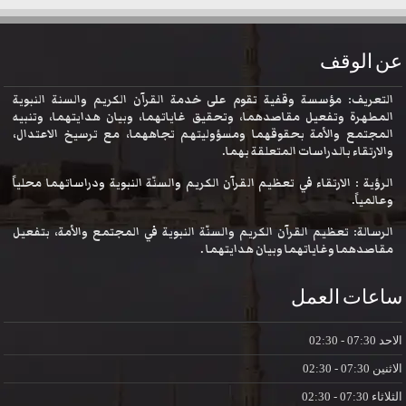
عن الوقف
التعريف: مؤسسة وقفية تقوم على خدمة القرآن الكريم والسنة النبوية
المطهرة وتفعيل مقاصدهما، وتحقيق غاياتهما، وبيان هدايتهما، وتنبيه
المجتمع والأمة بحقوقهما ومسؤوليتهم تجاههما، مع ترسيخ الاعتدال،
والارتقاء بالدراسات المتعلقة بهما.
الرؤية : الارتقاء في تعظيم القرآن الكريم والسنّة النبوية ودراساتهما محلياً
وعالمياً.
الرسالة: تعظيم القرآن الكريم والسنّة النبوية في المجتمع والأمة، بتفعيل
مقاصدهما وغاياتهما وبيان هدايتهما .
ساعات العمل
الاحد
07:30 - 02:30
الاثنين
07:30 - 02:30
الثلاثاء
07:30 - 02:30