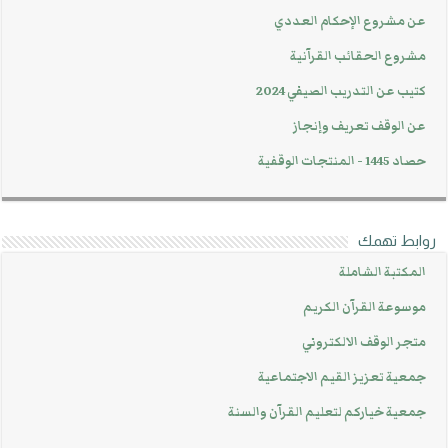
عن مشروع الإحكام العددي
مشروع الحقائب القرآنية
كتيب عن التدريب الصيفي 2024
عن الوقف تعريف وإنجاز
حصاد 1445 - المنتجات الوقفية
روابط تهمك
المكتبة الشاملة
موسوعة القرآن الكريم
متجر الوقف الالكتروني
جمعية تعزيز القيم الاجتماعية
جمعية خياركم لتعليم القرآن والسنة