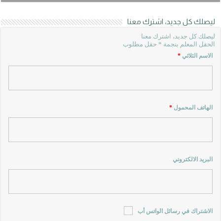
ليصلك كل جديد، اشترك معنا
ليصلك كل جديد، اشترك معنا
الحقل المعلم بنجمة * حقل مطلوب
الاسم الثلاثي
*
الهاتف المحمول
*
البريد الالكتروني
الاشتراك في رسائل الواتس أب