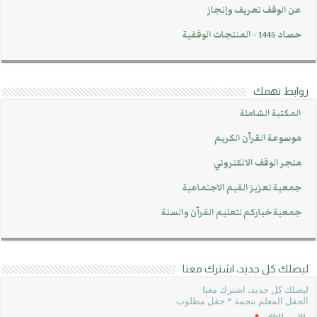
عن الوقف تعريف وإنجاز
حصاد 1445 - المنتجات الوقفية
روابط تهمك
المكتبة الشاملة
موسوعة القرآن الكريم
متجر الوقف الالكتروني
جمعية تعزيز القيم الاجتماعية
جمعية خياركم لتعليم القرآن والسنة
ليصلك كل جديد، اشترك معنا
ليصلك كل جديد، اشترك معنا
الحقل المعلم بنجمة * حقل مطلوب