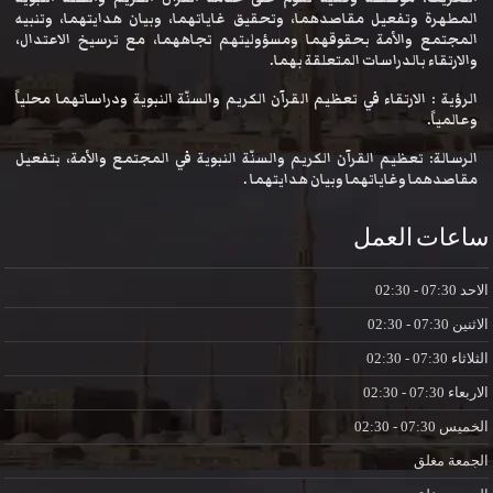
المطهرة وتفعيل مقاصدهما، وتحقيق غاياتهما، وبيان هدايتهما، وتنبيه
المجتمع والأمة بحقوقهما ومسؤوليتهم تجاههما، مع ترسيخ الاعتدال،
والارتقاء بالدراسات المتعلقة بهما.
الرؤية : الارتقاء في تعظيم القرآن الكريم والسنّة النبوية ودراساتهما محلياً
وعالمياً.
الرسالة: تعظيم القرآن الكريم والسنّة النبوية في المجتمع والأمة، بتفعيل
مقاصدهما وغاياتهما وبيان هدايتهما .
ساعات العمل
الاحد
07:30 - 02:30
الاثنين
07:30 - 02:30
الثلاثاء
07:30 - 02:30
الاربعاء
07:30 - 02:30
الخميس
07:30 - 02:30
الجمعة
مغلق