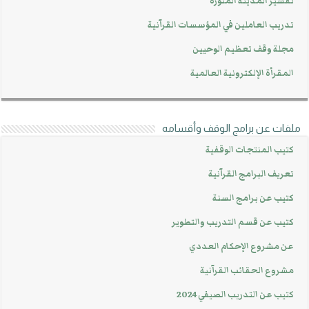
تفسير المدينة المنورة
تدريب العاملين في المؤسسات القرآنية
مجلة وقف تعظيم الوحيين
المقرأة الإلكترونية العالمية
ملفات عن برامج الوقف وأقسامه
كتيب المنتجات الوقفية
تعريف البرامج القرآنية
كتيب عن برامج السنة
كتيب عن قسم التدريب والتطوير
عن مشروع الإحكام العددي
مشروع الحقائب القرآنية
كتيب عن التدريب الصيفي 2024