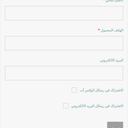
الاسم الثلاثي
*
الهاتف المحمول
*
البريد الالكتروني
الاشتراك في رسائل الواتس أب
الاشتراك في رسائل البريد الالكتروني