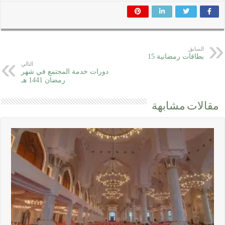
السابق
بطاقات رمضانية 15
التالي
دورات خدمة المجتمع في شهر
رمضان 1441 هـ
مقالات مشابهة