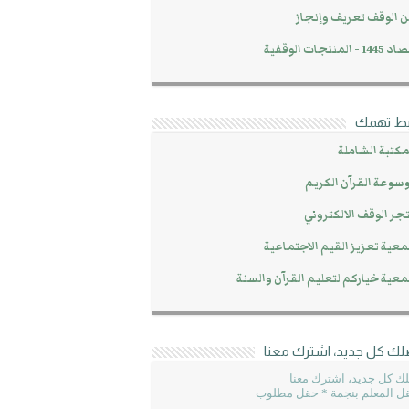
 الوقف تعريف وإنجاز
14 - المنتجات الوقفية
بط تهمك
مكتبة الشاملة
سوعة القرآن الكريم
جر الوقف الالكتروني
عية تعزيز القيم الاجتماعية
عية خياركم لتعليم القرآن والسنة
لك كل جديد، اشترك معنا
ك كل جديد، اشترك معنا
ل المعلم بنجمة * حقل مطلوب