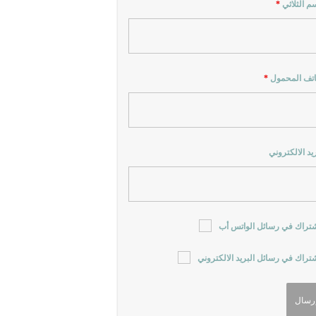
سم الثلاثي
*
اتف المحمول
*
ريد الالكتروني
شتراك في رسائل الواتس أب
شتراك في رسائل البريد الالكتروني