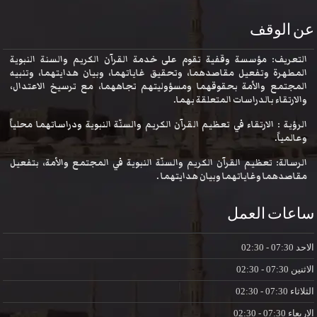
عن الوقف
التعريف: مؤسسة وقفية تقوم على خدمة القرآن الكريم والسنة النبوية
المطهرة وتفعيل مقاصدهما، وتحقيق غاياتهما، وبيان هدايتهما، وتنبيه
المجتمع والأمة بحقوقهما ومسؤوليتهم تجاههما، مع ترسيخ الاعتدال،
والارتقاء بالدراسات المتعلقة بهما.
الرؤية : الارتقاء في تعظيم القرآن الكريم والسنّة النبوية ودراساتهما محلياً
وعالمياً.
الرسالة: تعظيم القرآن الكريم والسنّة النبوية في المجتمع والأمة، بتفعيل
مقاصدهما وغاياتهما وبيان هدايتهما .
ساعات العمل
الاحد
07:30 - 02:30
الاثنين
07:30 - 02:30
الثلاثاء
07:30 - 02:30
الاربعاء
07:30 - 02:30