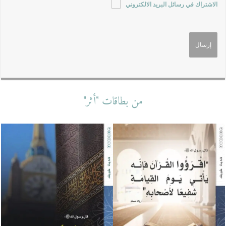
الاشتراك في رسائل البريد الالكتروني
من بطاقات "أثر"