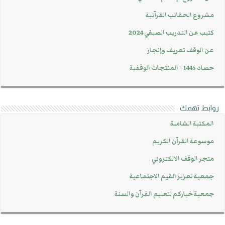
مشروع الحقائب القرآنية
كتيب عن التدريب الصيفي 2024
عن الوقف تعريف وإنجاز
حصاد 1445 - المنتجات الوقفية
روابط تهمك
المكتبة الشاملة
موسوعة القرآن الكريم
متجر الوقف الالكتروني
جمعية تعزيز القيم الاجتماعية
جمعية خياركم لتعليم القرآن والسنة