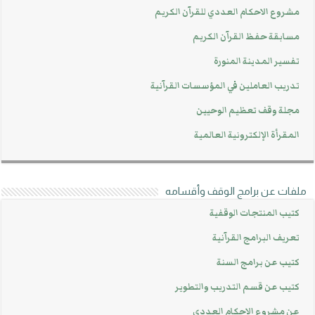
مشروع الاحكام العددي للقرآن الكريم
مسابقة حفظ القرآن الكريم
تفسير المدينة المنورة
تدريب العاملين في المؤسسات القرآنية
مجلة وقف تعظيم الوحيين
المقرأة الإلكترونية العالمية
ملفات عن برامج الوقف وأقسامه
كتيب المنتجات الوقفية
تعريف البرامج القرآنية
كتيب عن برامج السنة
كتيب عن قسم التدريب والتطوير
عن مشروع الإحكام العددي