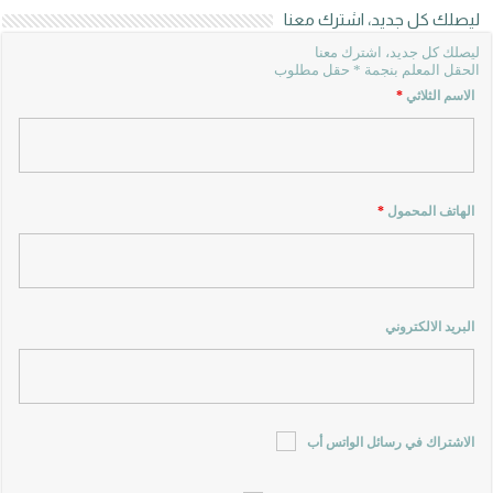
ليصلك كل جديد، اشترك معنا
ليصلك كل جديد، اشترك معنا
الحقل المعلم بنجمة * حقل مطلوب
الاسم الثلاثي
*
الهاتف المحمول
*
البريد الالكتروني
الاشتراك في رسائل الواتس أب