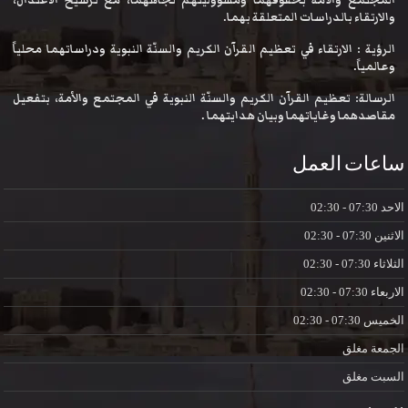
المجتمع والأمة بحقوقهما ومسؤوليتهم تجاههما، مع ترسيخ الاعتدال،
والارتقاء بالدراسات المتعلقة بهما.
الرؤية : الارتقاء في تعظيم القرآن الكريم والسنّة النبوية ودراساتهما محلياً
وعالمياً.
الرسالة: تعظيم القرآن الكريم والسنّة النبوية في المجتمع والأمة، بتفعيل
مقاصدهما وغاياتهما وبيان هدايتهما .
ساعات العمل
الاحد
07:30 - 02:30
الاثنين
07:30 - 02:30
الثلاثاء
07:30 - 02:30
الاربعاء
07:30 - 02:30
الخميس
07:30 - 02:30
الجمعة
مغلق
السبت
مغلق