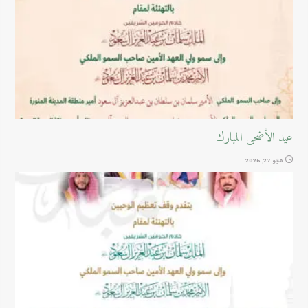
عيد الأضحى المبارك
مايو 27, 2026