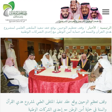
الرئيسية
/
الأخبار
/
وقف تعظيم الوحيين يوقع عقد تنفيذ الملتقى العلمي لمشروع
هدي القرآن والسنة في حماية أمن الوطن مع إحدى الشركات الوطنية
وقف تعظيم الوحيين يوقع عقد تنفيذ الملتقى العلمي لمشروع هدي القرآن
والسنة في حماية أمن الوطن مع إحدى الشركات الوطنية