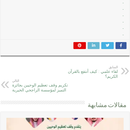
السابق
لقاء علمي : كيف أنتفع بالقرآن
الكريم؟
التالي
تكريم وقف تعظيم الوحيين بجائزة
التميز لمؤسسة الراجحي الخيرية
مقالات مشابهة