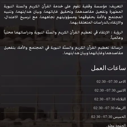
التعريف: مؤسسة وقفية تقوم على خدمة القرآن الكريم والسنة النبوية
المطهرة وتفعيل مقاصدهما، وتحقيق غاياتهما، وبيان هدايتهما، وتنبيه
المجتمع والأمة بحقوقهما ومسؤوليتهم تجاههما، مع ترسيخ الاعتدال،
والارتقاء بالدراسات المتعلقة بهما.
الرؤية : الارتقاء في تعظيم القرآن الكريم والسنّة النبوية ودراساتهما محلياً
وعالمياً.
الرسالة: تعظيم القرآن الكريم والسنّة النبوية في المجتمع والأمة، بتفعيل
مقاصدهما وغاياتهما وبيان هدايتهما .
ساعات العمل
الاحد
07:30 - 02:30
الاثنين
07:30 - 02:30
الثلاثاء
07:30 - 02:30
الاربعاء
07:30 - 02:30
الخميس
07:30 - 02:30
الجمعة
مغلق