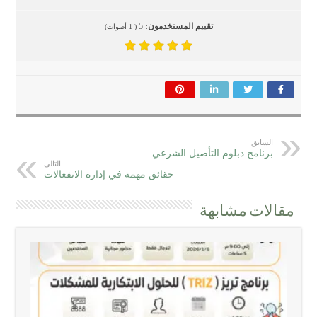
تقييم المستخدمون:
5
(
1
أصوات)
السابق
برنامج دبلوم التأصيل الشرعي
التالي
حقائق مهمة في إدارة الانفعالات
مقالات مشابهة