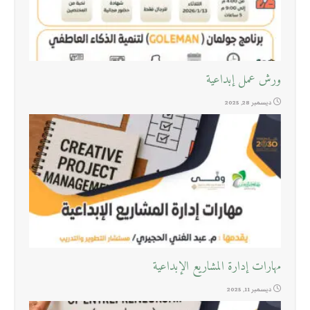
ورش عمل إبداعية
ديسمبر 28, 2025
مهارات إدارة المشاريع الإبداعية
ديسمبر 11, 2025