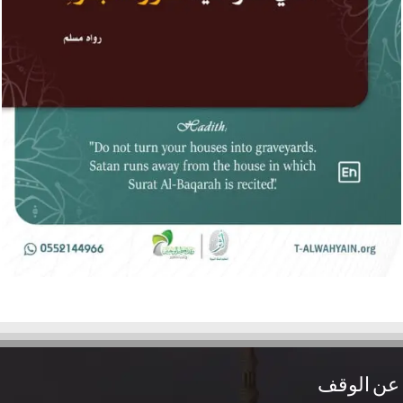
عن الوقف