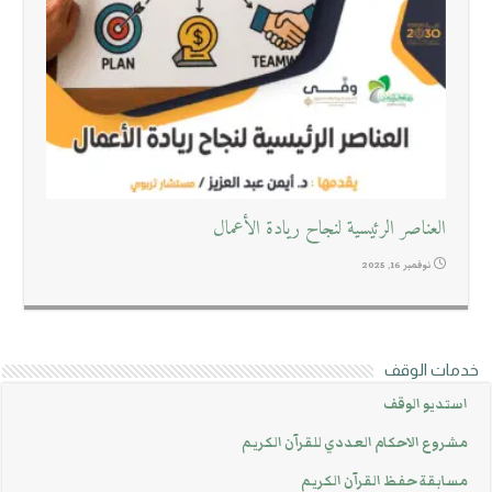
العناصر الرئيسية لنجاح ريادة الأعمال
نوفمبر 16, 2025
خدمات الوقف
استديو الوقف
مشروع الاحكام العددي للقرآن الكريم
مسابقة حفظ القرآن الكريم