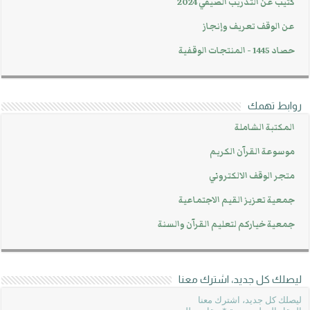
كتيب عن التدريب الصيفي 2024
عن الوقف تعريف وإنجاز
حصاد 1445 - المنتجات الوقفية
روابط تهمك
المكتبة الشاملة
موسوعة القرآن الكريم
متجر الوقف الالكتروني
جمعية تعزيز القيم الاجتماعية
جمعية خياركم لتعليم القرآن والسنة
ليصلك كل جديد، اشترك معنا
ليصلك كل جديد، اشترك معنا