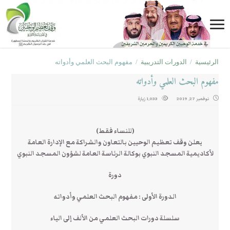
الرئيسية
/
الدورات التدريبية
/
مفهوم البحث العلمي وأدواته
مفهوم البحث العلمي وأدواته
نوفمبر 27, 2019
1,033 زيارة
(للنساء فقط)
يعلن وقف تعظيم الوحيين بالتعاون والشراكة مع الإدارة العامة
لأكاديمية المسجد النبوي بوكالة الرئاسة العامة لشؤون المسجد النبوي
دورة
الدورة الأولى : مفهوم البحث العلمي وأدواته
سلسلة دورات البحث العلمي من الألف إلى الياء