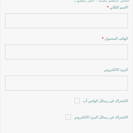
الحقل المعلم بنجمة * حقل مطلوب
الاسم الثلاثي
*
الهاتف المحمول
*
البريد الالكتروني
الاشتراك في رسائل الواتس أب
الاشتراك في رسائل البريد الالكتروني