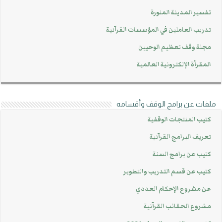
تفسير المدينة المنورة
تدريب العاملين في المؤسسات القرآنية
مجلة وقف تعظيم الوحيين
المقرأة الإلكترونية العالمية
ملفات عن برامج الوقف وأقسامه
كتيب المنتجات الوقفية
تعريف البرامج القرآنية
كتيب عن برامج السنة
كتيب عن قسم التدريب والتطوير
عن مشروع الإحكام العددي
مشروع الحقائب القرآنية