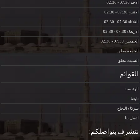
الاحد
07:30 - 02:30
الاثنين
07:30 - 02:30
الثلاثاء
07:30 - 02:30
الاربعاء
07:30 - 02:30
الخميس
07:30 - 02:30
الجمعة
مغلق
السبت
مغلق
القوائم
الرئيسية
تابعنا
شركاء النجاح
اتصل بنا
نتشرف بتواصلكم :