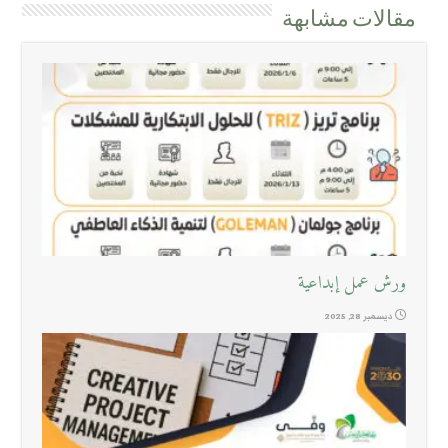
مقالات مشابهة
ورش عمل إبداعية
ديسمبر 28, 2025