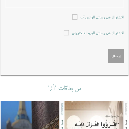
الاشتراك في رسائل الواتس أب
الاشتراك في رسائل البريد الالكتروني
من بطاقات "أثر"