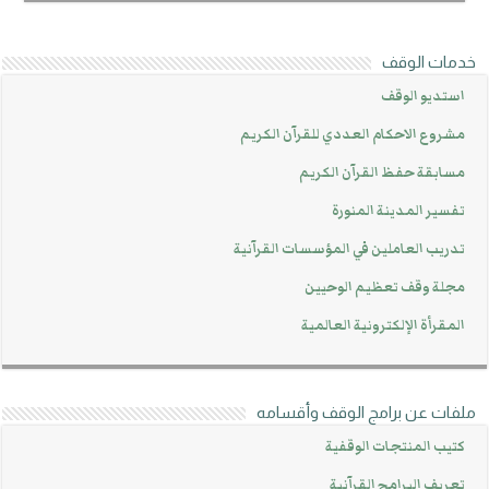
خدمات الوقف
استديو الوقف
مشروع الاحكام العددي للقرآن الكريم
مسابقة حفظ القرآن الكريم
تفسير المدينة المنورة
تدريب العاملين في المؤسسات القرآنية
مجلة وقف تعظيم الوحيين
المقرأة الإلكترونية العالمية
ملفات عن برامج الوقف وأقسامه
كتيب المنتجات الوقفية
تعريف البرامج القرآنية