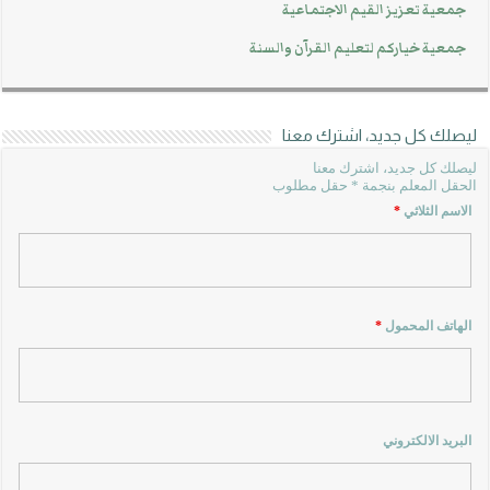
جمعية تعزيز القيم الاجتماعية
جمعية خياركم لتعليم القرآن والسنة
ليصلك كل جديد، اشترك معنا
ليصلك كل جديد، اشترك معنا
الحقل المعلم بنجمة * حقل مطلوب
الاسم الثلاثي
*
الهاتف المحمول
*
البريد الالكتروني