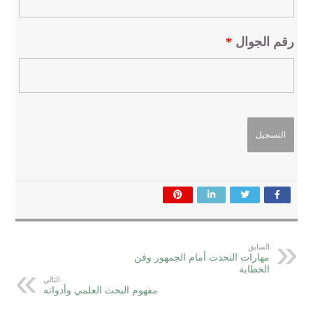
رقم الجوال
*
السابق
مهارات التحدث أمام الجمهور وفن
الخطابة
التالي
مفهوم البحث العلمي وأدواته