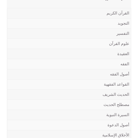
القرآن الكريم
التجويد
التفسير
علوم القرآن
العقيدة
الفقه
أصول الفقه
القواعد الفقهية
الحديث الشريف
مصطلح الحديث
السيرة النبوية
أصول الدعوة
الأخلاق الإسلامية