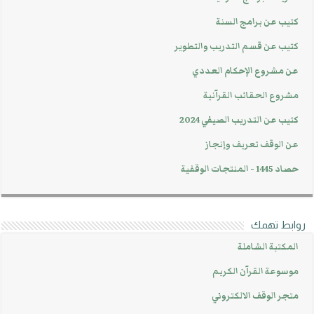
كتيب عن برامج السنة
كتيب عن قسم التدريب والتطوير
عن مشروع الإحكام العددي
مشروع الحقائب القرآنية
كتيب عن التدريب الصيفي 2024
عن الوقف تعريف وإنجاز
حصاد 1445 - المنتجات الوقفية
روابط تهمك
المكتبة الشاملة
موسوعة القرآن الكريم
متجر الوقف الالكتروني