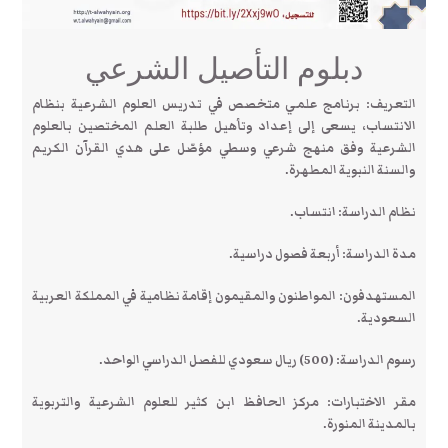
دبلوم التأصيل الشرعي
التعريف:
برنامج علمي متخصص في تدريس العلوم الشرعية بنظام
الانتساب، يسعى إلى إعداد وتأهيل طلبة العلم المختصين بالعلوم
الشرعية وفق منهج شرعي وسطي مؤصّل على هدي القرآن الكريم
والسنة النبوية المطهرة.
نظام الدراسة: انتساب.
مدة الدراسة:
أربعة فصول دراسية.
المستهدفون:
المواطنون والمقيمون إقامة نظامية في المملكة العربية
السعودية.
رسوم الدراسة:
(500) ريال سعودي للفصل الدراسي الواحد.
مقر الاختبارات:
مركز الحافظ ابن كثير للعلوم الشرعية والتربوية
بالمدينة المنورة.