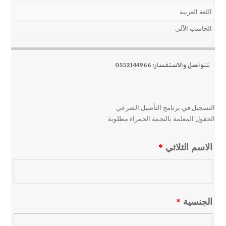
اللغة العربية
الحاسب الآلي
للتواصل والاستفسار: 0552144966
التسجيل في برنامج التأصيل الشرعي
الحقول المعلمة بالنجمة الحمراء مطلوبة
الاسم الثلاثي
*
الجنسية
*