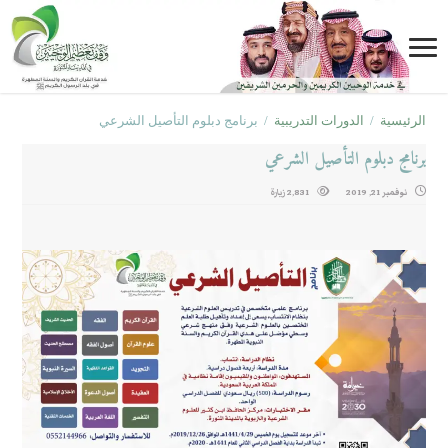
الرئيسية
/
الدورات التدريبية
/
برنامج دبلوم التأصيل الشرعي
برنامج دبلوم التأصيل الشرعي
نوفمبر 21, 2019
2,831 زيارة