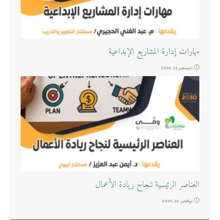
مهارات إدارة المشاريع الإبداعية
ديسمبر 11, 2025
العناصر الرئيسية لنجاح ريادة الأعمال
نوفمبر 16, 2025