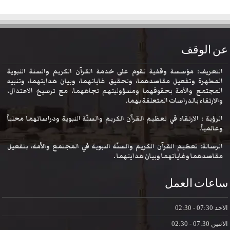
عن الوقف
التعريف: مؤسسة وقفية تقوم على خدمة القرآن الكريم والسنة النبوية
المطهرة وتفعيل مقاصدهما، وتحقيق غاياتهما، وبيان هدايتهما، وتنبيه
المجتمع والأمة بحقوقهما ومسؤوليتهم تجاههما، مع ترسيخ الاعتدال،
والارتقاء بالدراسات المتعلقة بهما.
الرؤية : الارتقاء في تعظيم القرآن الكريم والسنّة النبوية ودراساتهما محلياً
وعالمياً.
الرسالة: تعظيم القرآن الكريم والسنّة النبوية في المجتمع والأمة، بتفعيل
مقاصدهما وغاياتهما وبيان هدايتهما .
ساعات العمل
الاحد
07:30 - 02:30
الاثنين
07:30 - 02:30