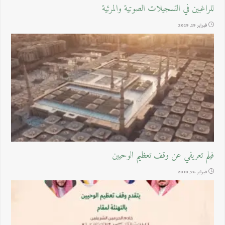
للراغبين في التسجيلات الصوتية والمرئية
فبراير 19, 2019
فيلم تعريفي عن وقف تعظيم الوحيين
فبراير 26, 2018