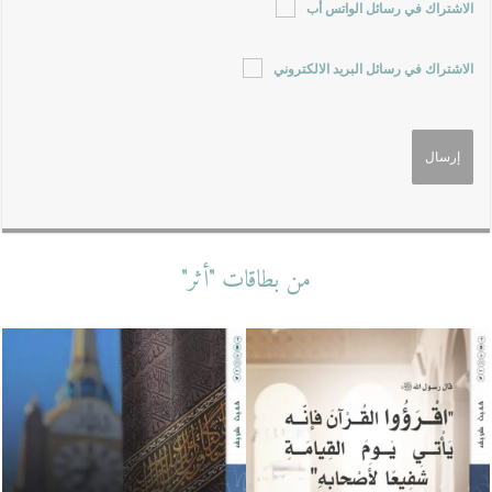
الاشتراك في رسائل الواتس أب
الاشتراك في رسائل البريد الالكتروني
من بطاقات "أثر"