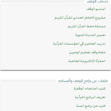
خدمات الوقف
استديو الوقف
مشروع الاحكام العددي للقرآن الكريم
مسابقة حفظ القرآن الكريم
تفسير المدينة المنورة
تدريب العاملين في المؤسسات القرآنية
مجلة وقف تعظيم الوحيين
المقرأة الإلكترونية العالمية
ملفات عن برامج الوقف وأقسامه
كتيب المنتجات الوقفية
تعريف البرامج القرآنية
كتيب عن برامج السنة