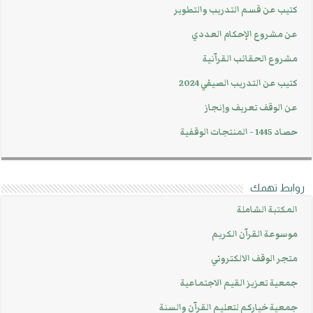
كتيب عن قسم التدريب والتطوير
عن مشروع الإحكام العددي
مشروع الحقائب القرآنية
كتيب عن التدريب الصيفي 2024
عن الوقف تعريف وإنجاز
حصاد 1445 - المنتجات الوقفية
روابط تهمك
المكتبة الشاملة
موسوعة القرآن الكريم
متجر الوقف الالكتروني
جمعية تعزيز القيم الاجتماعية
جمعية خياركم لتعليم القرآن والسنة