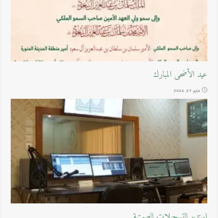
عيد الأضحى المبارك
مايو 27, 2026
استديو التسجيلات الصوتية