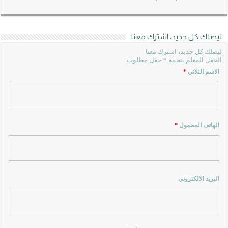
ليصلك كل جديد، اشترك معنا
ليصلك كل جديد، اشترك معنا
الحقل المعلم بنجمة * حقل مطلوب
الاسم الثلاثي
*
الهاتف المحمول
*
البريد الالكتروني