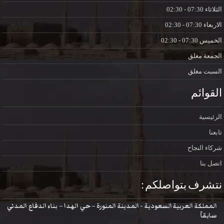
الثلاثاء
07:30 - 02:30
الاربعاء
07:30 - 02:30
الخميس
07:30 - 02:30
الجمعة
مغلق
السبت
مغلق
القوائم
الرئيسية
تابعنا
شركاء النجاح
اتصل بنا
نتشرف بتواصلكم :
المملكة العربية السعودية - المدينة المنورة – حي الهدا – بناء الدفاع المدني
سابقاً