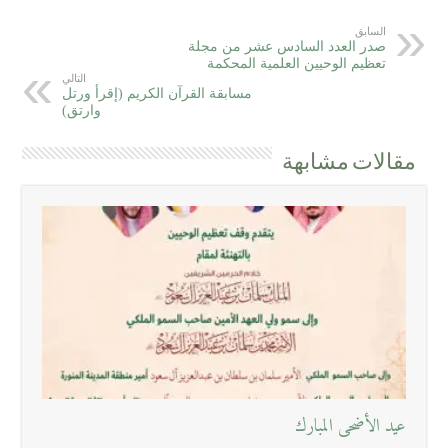
السابق
صدر العدد السادس عشر من مجلة
تعظيم الوحيين العلمية المحكمة
التالي
مسابقة القرآن الكريم (إقرأ ورتل
وارتق)
مقالات مشابهة
عيد الأضحى المبارك