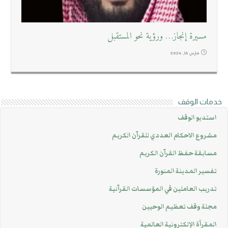
مسيرة إنجاز… ورؤية نحو المستقبل
مارس 15, 2026
خدمات الوقف
استديو الوقف
مشروع الاحكام العددي للقرآن الكريم
مسابقة حفظ القرآن الكريم
تفسير المدينة المنورة
تدريب العاملين في المؤسسات القرآنية
مجلة وقف تعظيم الوحيين
المقرأة الإلكترونية العالمية