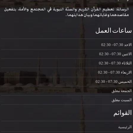
الرسالة: تعظيم القرآن الكريم والسنّة النبوية في المجتمع والأمة، بتفعيل
مقاصدهما وغاياتهما وبيان هدايتهما .
ساعات العمل
الاحد
07:30 - 02:30
الاثنين
07:30 - 02:30
الثلاثاء
07:30 - 02:30
الاربعاء
07:30 - 02:30
الخميس
07:30 - 02:30
الجمعة
مغلق
السبت
مغلق
القوائم
الرئيسية