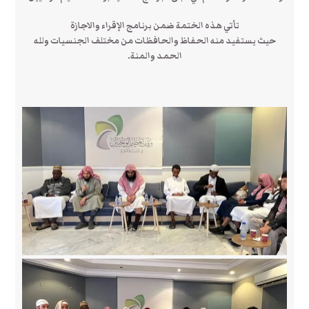
‏تأتي هذه الختمة ضمن برنامج الإقراء والاجازة
‏حيث يستفيد منه الحفاظ والحافظات من مختلف الجنسيات ولله
الحمد والمنة.