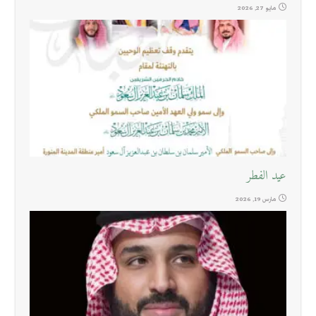
مايو 27, 2026
عيد الفطر
مارس 19, 2026