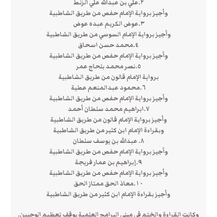
٢.علي بن عبدالله علي الزنط
وأجيز برواية الإمام حفص من طريق الشاطبية
٣.عوض الكريم عبده عوض
وأجيز برواية الإمام السوسي من طريق الشاطبية
٤.محمد حسن اسحاق
وأجيز برواية الإمام حفص من طريق الشاطبية
٥.نصر محمد بلحاج عمر
برواية الإمام قالون من طريق الشاطبية
٦.محمود عبدالمنعم عطية
وأجيز برواية الإمام حفص من طريق الشاطبية
٧.ابراهيم محمد سلطان أحمد
وأجيز برواية الإمام قالون من طريق الشاطبية
وبقراءة الإمام ابن كثير من طريق الشاطبية
٨. عبدالله بن يوسف سلطان
وأجيز برواية الإمام حفص من طريق الشاطبية
٩.إبراهيم بن عمار فريجة
وأجيز برواية الإمام حفص من طريق الشاطبية
١٠.معاذ الحق ممتاز الحق
وأجيز بقراءة الإمام ابن كثير من طريق الشاطبية
‏وكانت القراءة والختم في مبنى البرامج العلمية بوقف تعظيم الوحيين.