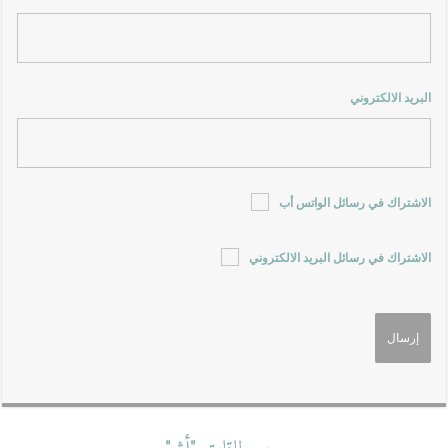
البريد الالكتروني
الاشتراك في رسائل الواتس أب
الاشتراك في رسائل البريد الالكتروني