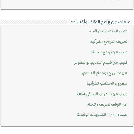
ملفات عن برامج الوقف وأقسامه
كتيب المنتجات الوقفية
تعريف البرامج القرآنية
كتيب عن برامج السنة
كتيب عن قسم التدريب والتطوير
عن مشروع الإحكام العددي
مشروع الحقائب القرآنية
كتيب عن التدريب الصيفي 2024
عن الوقف تعريف وإنجاز
حصاد 1445 - المنتجات الوقفية