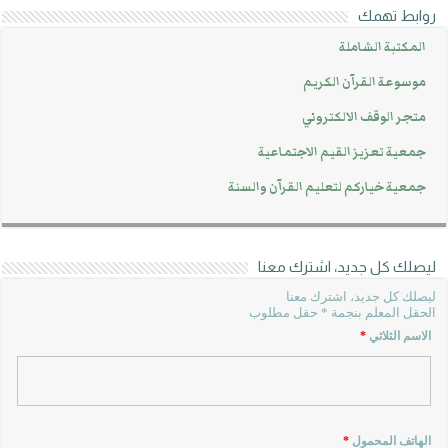
روابط تهمك
المكتبة الشاملة
موسوعة القرآن الكريم
متجر الوقف الالكتروني
جمعية تعزيز القيم الاجتماعية
جمعية خياركم لتعليم القرآن والسنة
ليصلك كل جديد، اشترك معنا
ليصلك كل جديد، اشترك معنا
الحقل المعلم بنجمة * حقل مطلوب
الاسم الثلاثي
*
الهاتف المحمول
*