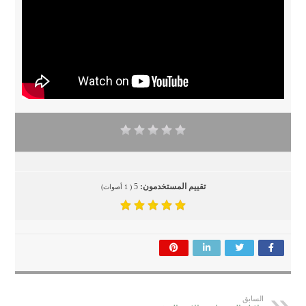
تقييم المستخدمون:
5
(
1
أصوات)
السابق