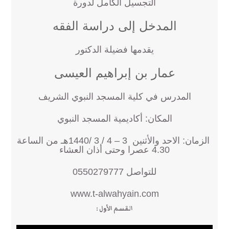
التجسيل الكامل لدورة
المدخل إلى دراسة الفقه
يقدمها فضيلة الدكتور
عمار بن إبراهيم العيسى
المدرس في كلية المسجد النبوي الشريف
المكان: أكاديمية المسجد النبوي
الزمان: الاحد والأثنين 3 – 4 / 3 /1440هـ من الساعة
4.30 عصرا وحتى أذان العشاء
للتواصل 0550279777
www.t-alwahyain.com
القسم الأول :