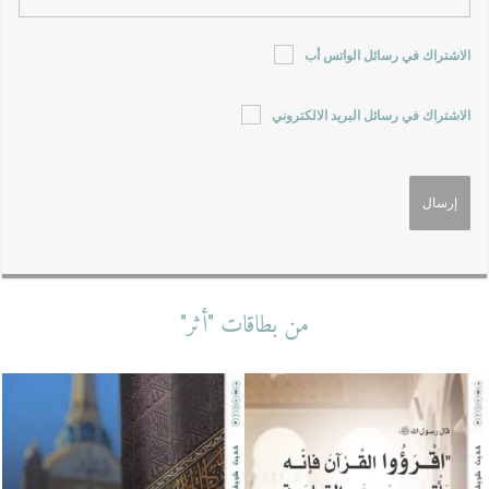
الاشتراك في رسائل الواتس أب
الاشتراك في رسائل البريد الالكتروني
من بطاقات "أثر"