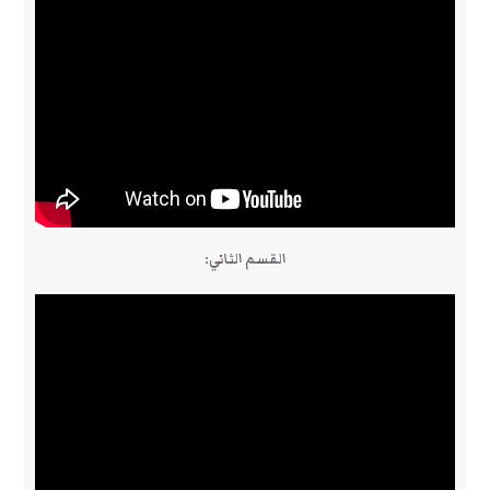
القسم الثاني: