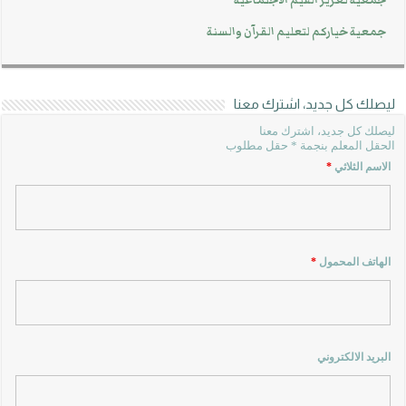
جمعية تعزيز القيم الاجتماعية
جمعية خياركم لتعليم القرآن والسنة
ليصلك كل جديد، اشترك معنا
ليصلك كل جديد، اشترك معنا
الحقل المعلم بنجمة * حقل مطلوب
الاسم الثلاثي
*
الهاتف المحمول
*
البريد الالكتروني