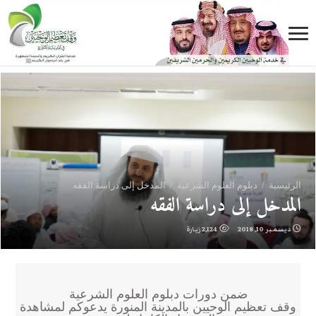
الرئيسية
/
دبلوم العلوم الشرعية
/
المدخل إلى دراسة الفقه
المدخل إلى دراسة الفقه
ديسمبر 10, 2018
2,124 زيارة
ضمن دورات دبلوم العلوم الشرعية
وقف تعظيم الوحيين بالمدينة المنورة يدعوكم لمشاهدة