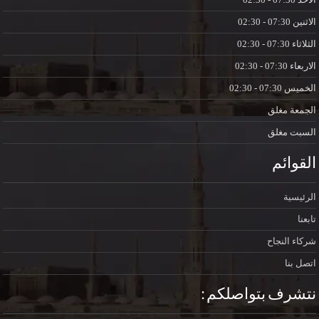
الاثنين
07:30 - 02:30
الثلاثاء
07:30 - 02:30
الاربعاء
07:30 - 02:30
الخميس
07:30 - 02:30
الجمعة
مغلق
السبت
مغلق
القوائم
الرئيسية
تابعنا
شركاء النجاح
اتصل بنا
نتشرف بتواصلكم :