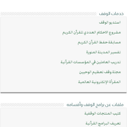
خدمات الوقف
استديو الوقف
مشروع الاحكام العددي للقرآن الكريم
مسابقة حفظ القرآن الكريم
تفسير المدينة المنورة
تدريب العاملين في المؤسسات القرآنية
مجلة وقف تعظيم الوحيين
المقرأة الإلكترونية العالمية
ملفات عن برامج الوقف وأقسامه
كتيب المنتجات الوقفية
تعريف البرامج القرآنية