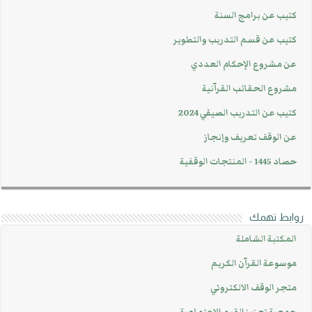
كتيب عن برامج السنة
كتيب عن قسم التدريب والتطوير
عن مشروع الإحكام العددي
مشروع الحقائب القرآنية
كتيب عن التدريب الصيفي 2024
عن الوقف تعريف وإنجاز
حصاد 1445 - المنتجات الوقفية
روابط تهمك
المكتبة الشاملة
موسوعة القرآن الكريم
متجر الوقف الالكتروني