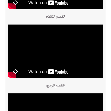
القسم الثالث:
القسم الرابع: