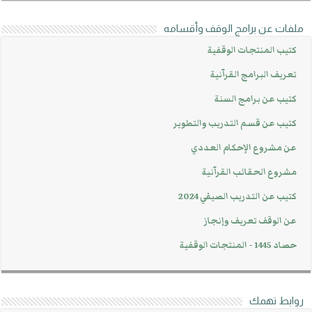
ملفات عن برامج الوقف وأقسامه
كتيب المنتجات الوقفية
تعريف البرامج القرآنية
كتيب عن برامج السنة
كتيب عن قسم التدريب والتطوير
عن مشروع الإحكام العددي
مشروع الحقائب القرآنية
كتيب عن التدريب الصيفي 2024
عن الوقف تعريف وإنجاز
حصاد 1445 - المنتجات الوقفية
روابط تهمك