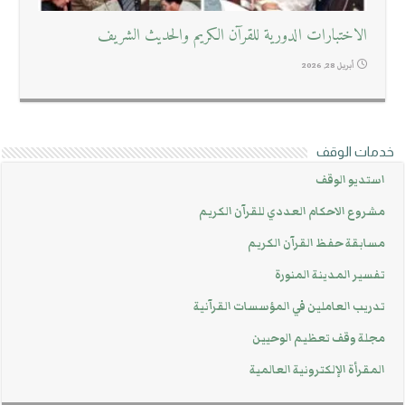
الاختبارات الدورية للقرآن الكريم والحديث الشريف
أبريل 28, 2026
خدمات الوقف
استديو الوقف
مشروع الاحكام العددي للقرآن الكريم
مسابقة حفظ القرآن الكريم
تفسير المدينة المنورة
تدريب العاملين في المؤسسات القرآنية
مجلة وقف تعظيم الوحيين
المقرأة الإلكترونية العالمية