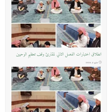
انطلاق اختبارات الفصل الثاني لمقارئ وقف تعظيم الوحيين
مايو 5, 2026