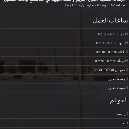
مقاصدهما وغاياتهما وبيان هدايتهما .
ساعات العمل
الاحد
07:30 - 02:30
الاثنين
07:30 - 02:30
الثلاثاء
07:30 - 02:30
الاربعاء
07:30 - 02:30
الخميس
07:30 - 02:30
الجمعة
مغلق
السبت
مغلق
القوائم
الرئيسية
تابعنا