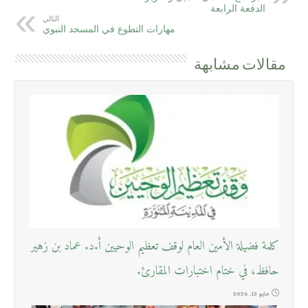
الدفعة الرابعة
التالي
مهارات التطوع في المسجد النبوي
مقالات مشابهة
كلمة فضيلة الأمين العام لوقف تعظيم الوحيين أ.د. عماد بن زهير
حافظ، في ختام اختبارات المقارئ.
مايو 12, 2026