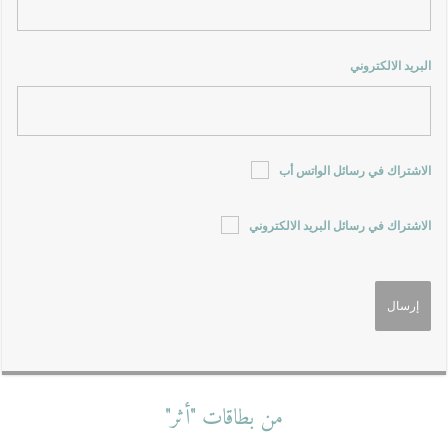
البريد الالكتروني
الاشتراك في رسائل الواتس أب
الاشتراك في رسائل البريد الالكتروني
من بطاقات "أثر"