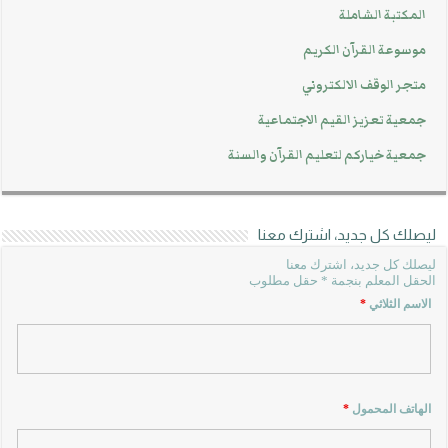
المكتبة الشاملة
موسوعة القرآن الكريم
متجر الوقف الالكتروني
جمعية تعزيز القيم الاجتماعية
جمعية خياركم لتعليم القرآن والسنة
ليصلك كل جديد، اشترك معنا
ليصلك كل جديد، اشترك معنا
الحقل المعلم بنجمة * حقل مطلوب
الاسم الثلاثي
*
الهاتف المحمول
*