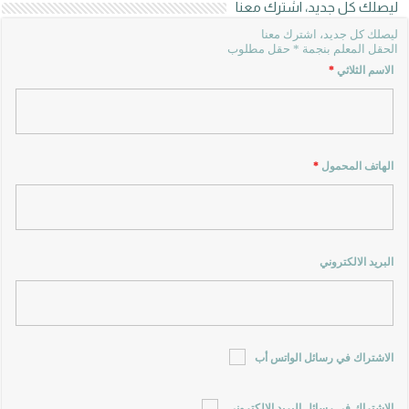
ليصلك كل جديد، اشترك معنا
ليصلك كل جديد، اشترك معنا
الحقل المعلم بنجمة * حقل مطلوب
الاسم الثلاثي
*
الهاتف المحمول
*
البريد الالكتروني
الاشتراك في رسائل الواتس أب
الاشتراك في رسائل البريد الالكتروني