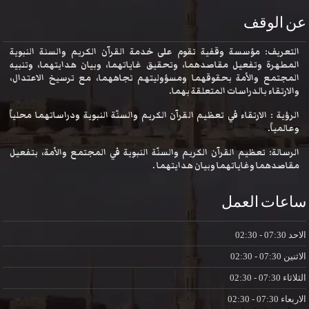
عن الوقف
التعريف: مؤسسة وقفية تقوم على خدمة القرآن الكريم والسنة النبوية
المطهرة وتفعيل مقاصدهما، وتحقيق غاياتهما، وبيان هدايتهما، وتنبيه
المجتمع والأمة بحقوقهما ومسؤوليتهم تجاههما، مع ترسيخ الاعتدال،
والارتقاء بالدراسات المتعلقة بهما.
الرؤية : الارتقاء في تعظيم القرآن الكريم والسنّة النبوية ودراساتهما محلياً
وعالمياً.
الرسالة: تعظيم القرآن الكريم والسنّة النبوية في المجتمع والأمة، بتفعيل
مقاصدهما وغاياتهما وبيان هدايتهما .
ساعات العمل
الاحد
07:30 - 02:30
الاثنين
07:30 - 02:30
الثلاثاء
07:30 - 02:30
الاربعاء
07:30 - 02:30