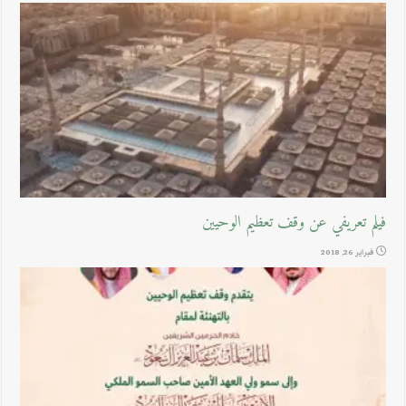
فيلم تعريفي عن وقف تعظيم الوحيين
فبراير 26, 2018