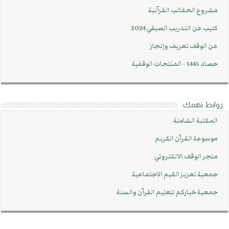
مشروع الحقائب القرآنية
كتيب عن التدريب الصيفي 2024
عن الوقف تعريف وإنجاز
حصاد 1445 - المنتجات الوقفية
روابط تهمك
المكتبة الشاملة
موسوعة القرآن الكريم
متجر الوقف الالكتروني
جمعية تعزيز القيم الاجتماعية
جمعية خياركم لتعليم القرآن والسنة