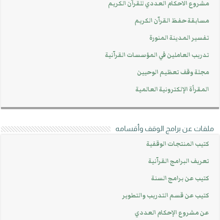
مشروع الاحكام العددي للقرآن الكريم
مسابقة حفظ القرآن الكريم
تفسير المدينة المنورة
تدريب العاملين في المؤسسات القرآنية
مجلة وقف تعظيم الوحيين
المقرأة الإلكترونية العالمية
ملفات عن برامج الوقف وأقسامه
كتيب المنتجات الوقفية
تعريف البرامج القرآنية
كتيب عن برامج السنة
كتيب عن قسم التدريب والتطوير
عن مشروع الإحكام العددي