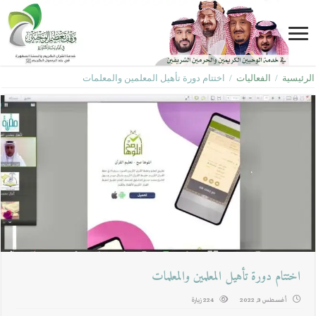
الرئيسية
/
الفعاليات
/
اختتام دورة تأهيل المعلمين والمعلمات
اختتام دورة تأهيل المعلمين والمعلمات
أغسطس 3, 2022
224 زيارة