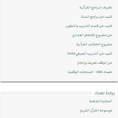
تعريف البرامج القرآنية
كتيب عن برامج السنة
كتيب عن قسم التدريب والتطوير
عن مشروع الإحكام العددي
مشروع الحقائب القرآنية
كتيب عن التدريب الصيفي 2024
عن الوقف تعريف وإنجاز
حصاد 1445 - المنتجات الوقفية
روابط تهمك
المكتبة الشاملة
موسوعة القرآن الكريم