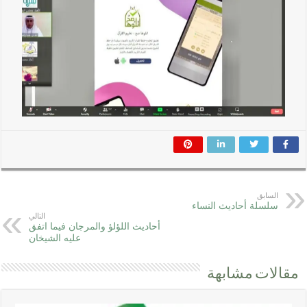
السابق
سلسلة أحاديث النساء
التالي
أحاديث اللؤلؤ والمرجان فيما اتفق
عليه الشيخان
مقالات مشابهة