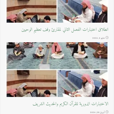
انطلاق اختبارات الفصل الثاني لمقارئ وقف تعظيم الوحيين
مايو 5, 2026
الاختبارات الدورية للقرآن الكريم والحديث الشريف
أبريل 28, 2026