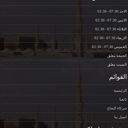
الاحد
07:30 - 02:30
الاثنين
07:30 - 02:30
الثلاثاء
07:30 - 02:30
الاربعاء
07:30 - 02:30
الخميس
07:30 - 02:30
الجمعة
مغلق
السبت
مغلق
القوائم
الرئيسية
تابعنا
شركاء النجاح
اتصل بنا