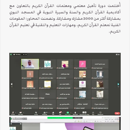
أُختتمت دورة تأهيل معلمي ومعلمات القرآن الكريم بالتعاون مع
أكاديمية القرآن الكريم والسنة والسيرة النبوية في المسجد النبوي
بمشاركة أكثر من 2000 مشارك ومشاركة. وتضمنت المحاور: المقومات
الفنية لمعلم القرآن الكريم، ومهارات التعليم والتقنية في تعليم القرآن
الكريم.