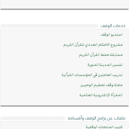
خدمات الوقف
استديو الوقف
مشروع الاحكام العددي للقرآن الكريم
مسابقة حفظ القرآن الكريم
تفسير المدينة المنورة
تدريب العاملين في المؤسسات القرآنية
مجلة وقف تعظيم الوحيين
المقرأة الإلكترونية العالمية
ملفات عن برامج الوقف وأقسامه
كتيب المنتجات الوقفية