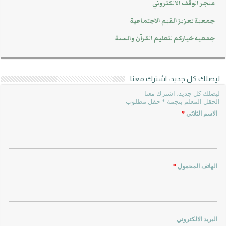
متجر الوقف الالكتروني
جمعية تعزيز القيم الاجتماعية
جمعية خياركم لتعليم القرآن والسنة
ليصلك كل جديد، اشترك معنا
ليصلك كل جديد، اشترك معنا
الحقل المعلم بنجمة * حقل مطلوب
الاسم الثلاثي
*
الهاتف المحمول
*
البريد الالكتروني