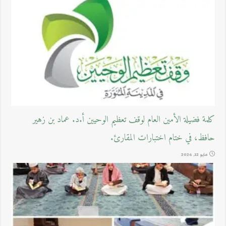
كلمة فضيلة الأمين العام لوقف تعظيم الوحيين أ.د. عماد بن زهير
حافظ، في ختام اختبارات المقارئ.
مايو 12, 2026