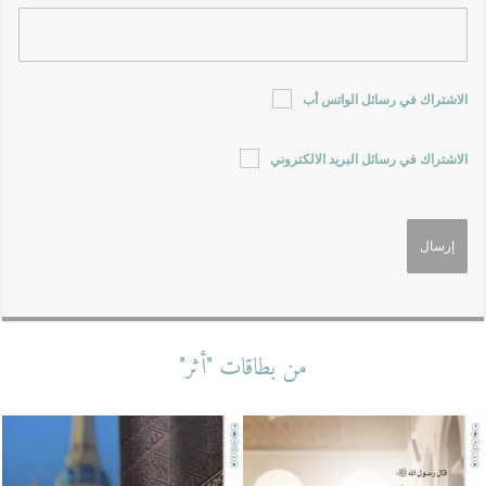
الاشتراك في رسائل الواتس أب
الاشتراك في رسائل البريد الالكتروني
من بطاقات "أثر"