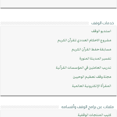
خدمات الوقف
استديو الوقف
مشروع الاحكام العددي للقرآن الكريم
مسابقة حفظ القرآن الكريم
تفسير المدينة المنورة
تدريب العاملين في المؤسسات القرآنية
مجلة وقف تعظيم الوحيين
المقرأة الإلكترونية العالمية
ملفات عن برامج الوقف وأقسامه
كتيب المنتجات الوقفية