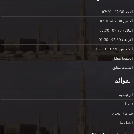
الاحد
07:30 - 02:30
الاثنين
07:30 - 02:30
الثلاثاء
07:30 - 02:30
الاربعاء
07:30 - 02:30
الخميس
07:30 - 02:30
الجمعة
مغلق
السبت
مغلق
القوائم
الرئيسية
تابعنا
شركاء النجاح
اتصل بنا