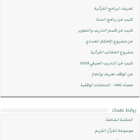
تعريف البرامج القرآنية
كتيب عن برامج السنة
كتيب عن قسم التدريب والتطوير
عن مشروع الإحكام العددي
مشروع الحقائب القرآنية
كتيب عن التدريب الصيفي 2024
عن الوقف تعريف وإنجاز
حصاد 1445 - المنتجات الوقفية
روابط تهمك
المكتبة الشاملة
موسوعة القرآن الكريم