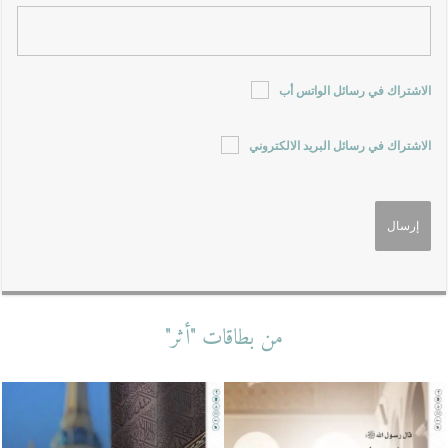
الاشتراك في رسائل الواتس أب
الاشتراك في رسائل البريد الالكتروني
من بطاقات "أثر"