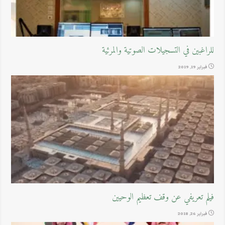
للراغبين في التسجيلات الصوتية والمرئية
فبراير 19, 2019
فيلم تعريفي عن وقف تعظيم الوحيين
فبراير 26, 2018