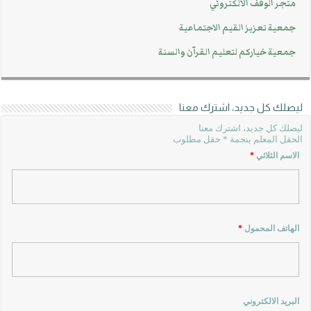
متجر الوقف الالكتروني
جمعية تعزيز القيم الاجتماعية
جمعية خياركم لتعليم القرآن والسنة
ليصلك كل جديد، اشترك معنا
ليصلك كل جديد، اشترك معنا
الحقل المعلم بنجمة * حقل مطلوب
الاسم الثلاثي
*
الهاتف المحمول
*
البريد الالكتروني