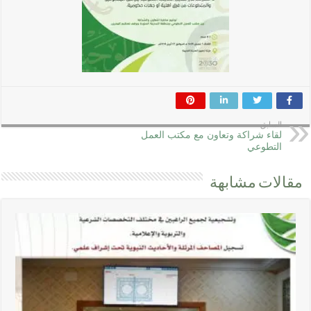
السابق
لقاء شراكة وتعاون مع مكتب العمل
التطوعي
مقالات مشابهة