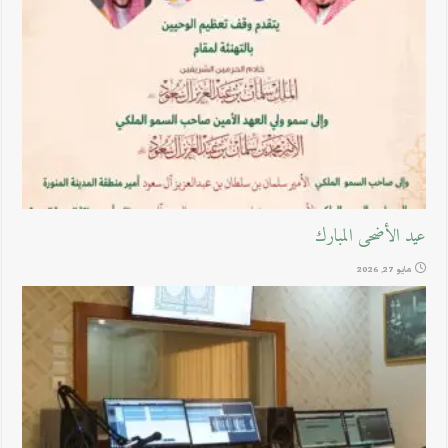
عيد الأضحى المبارك
مايو 27, 2026