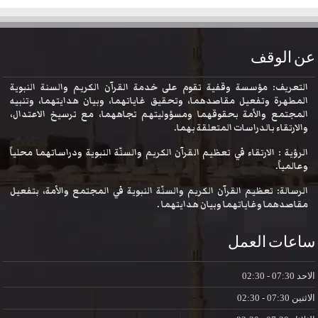
عن الوقف
التعريف: مؤسسة وقفية تقوم على خدمة القرآن الكريم والسنة النبوية
المطهرة وتفعيل مقاصدهما، وتحقيق غاياتهما، وبيان هدايتهما، وتنبيه
المجتمع والأمة بحقوقهما ومسؤوليتهم تجاههما، مع ترسيخ الاعتدال،
والارتقاء بالدراسات المتعلقة بهما.
الرؤية : الارتقاء في تعظيم القرآن الكريم والسنّة النبوية ودراساتهما محلياً
وعالمياً.
الرسالة: تعظيم القرآن الكريم والسنّة النبوية في المجتمع والأمة، بتفعيل
مقاصدهما وغاياتهما وبيان هدايتهما .
ساعات العمل
الاحد
07:30 - 02:30
الاثنين
07:30 - 02:30