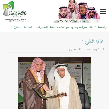
الرئيسية
/
لقاء شراكة وتعاون مع مكتب العمل التطوعي
/
اتفاقية التطوع 4
اتفاقية التطوع 4
أبريل 18, 2018
236 زيارة