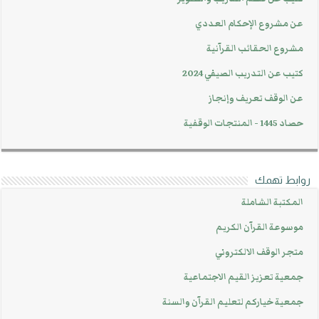
عن مشروع الإحكام العددي
مشروع الحقائب القرآنية
كتيب عن التدريب الصيفي 2024
عن الوقف تعريف وإنجاز
حصاد 1445 - المنتجات الوقفية
روابط تهمك
المكتبة الشاملة
موسوعة القرآن الكريم
متجر الوقف الالكتروني
جمعية تعزيز القيم الاجتماعية
جمعية خياركم لتعليم القرآن والسنة