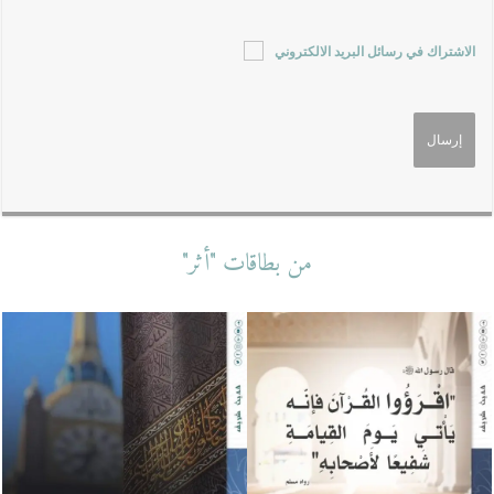
الاشتراك في رسائل البريد الالكتروني
من بطاقات "أثر"