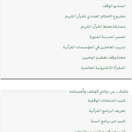
استديو الوقف
مشروع الاحكام العددي للقرآن الكريم
مسابقة حفظ القرآن الكريم
تفسير المدينة المنورة
تدريب العاملين في المؤسسات القرآنية
مجلة وقف تعظيم الوحيين
المقرأة الإلكترونية العالمية
ملفات عن برامج الوقف وأقسامه
كتيب المنتجات الوقفية
تعريف البرامج القرآنية
كتيب عن برامج السنة
كتيب عن قسم التدريب والتطوير