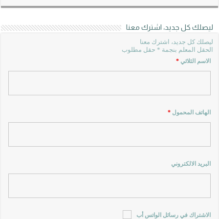
ليصلك كل جديد، اشترك معنا
ليصلك كل جديد، اشترك معنا
الحقل المعلم بنجمة * حقل مطلوب
الاسم الثلاثي
*
الهاتف المحمول
*
البريد الالكتروني
الاشتراك في رسائل الواتس أب