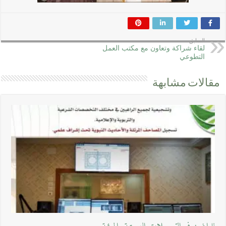
السابق
لقاء شراكة وتعاون مع مكتب العمل
التطوعي
مقالات مشابهة