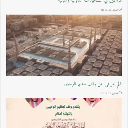
للراغبين في التسجيلات الصوتية والمرئية
فبراير 19, 2019
فيلم تعريفي عن وقف تعظيم الوحيين
فبراير 26, 2018