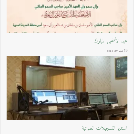
عيد الأضحى المبارك
مايو 27, 2026
استديو التسجيلات الصوتية