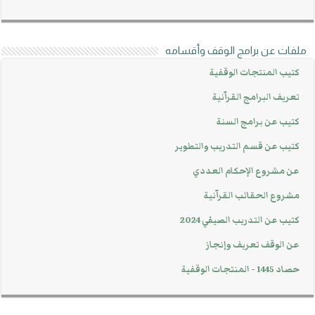
ملفات عن برامج الوقف وأقسامه
كتيب المنتجات الوقفية
تعريف البرامج القرآنية
كتيب عن برامج السنة
كتيب عن قسم التدريب والتطوير
عن مشروع الإحكام العددي
مشروع الحقائب القرآنية
كتيب عن التدريب الصيفي 2024
عن الوقف تعريف وإنجاز
حصاد 1445 - المنتجات الوقفية