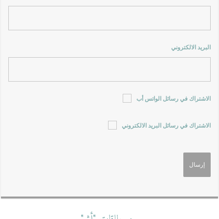
البريد الالكتروني
الاشتراك في رسائل الواتس أب
الاشتراك في رسائل البريد الالكتروني