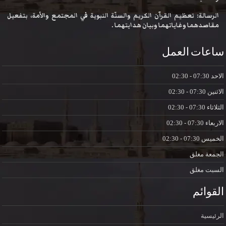
الرسالة: تعظيم القرآن الكريم والسنّة النبوية في المجتمع والأمة، بتفعيل
مقاصدهما وغاياتهما وبيان هدايتهما .
ساعات العمل
الاحد
07:30 - 02:30
الاثنين
07:30 - 02:30
الثلاثاء
07:30 - 02:30
الاربعاء
07:30 - 02:30
الخميس
07:30 - 02:30
الجمعة
مغلق
السبت
مغلق
القوائم
الرئيسية