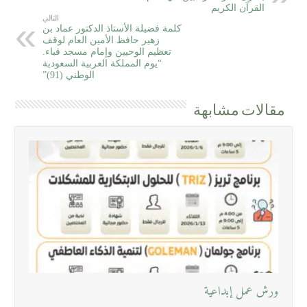
القرآن الكريم
التالي
كلمة فضيلة الأستاذ الدكتور عماد بن
زهير حافظ الأمين العام لوقف
تعظيم الوحيين وإمام مسجد قباء.
“يوم المملكة العربية السعودية
الوطني (91)”
مقالات مشابهة
ورش عمل إبداعية