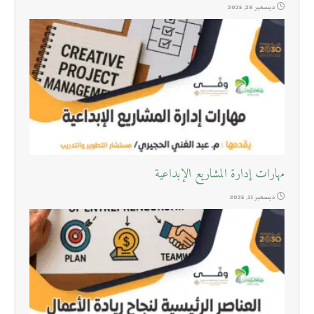
ديسمبر 28, 2025
مهارات إدارة المشاريع الإبداعية
ديسمبر 11, 2025