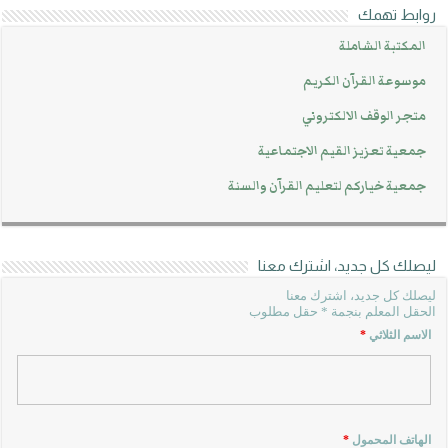
روابط تهمك
المكتبة الشاملة
موسوعة القرآن الكريم
متجر الوقف الالكتروني
جمعية تعزيز القيم الاجتماعية
جمعية خياركم لتعليم القرآن والسنة
ليصلك كل جديد، اشترك معنا
ليصلك كل جديد، اشترك معنا
الحقل المعلم بنجمة * حقل مطلوب
الاسم الثلاثي
*
الهاتف المحمول
*