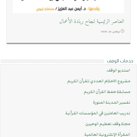
العناصر الرئيسية لنجاح ريادة الأعمال
نوفمبر 16, 2025
خدمات الوقف
استديو الوقف
مشروع الاحكام العددي للقرآن الكريم
مسابقة حفظ القرآن الكريم
تفسير المدينة المنورة
تدريب العاملين في المؤسسات القرآنية
مجلة وقف تعظيم الوحيين
المقرأة الإلكترونية العالمية