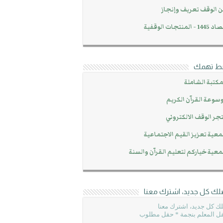
 الوقف تعريف وإنجاز
14 - المنتجات الوقفية
بط تهمك
مكتبة الشاملة
سوعة القرآن الكريم
جر الوقف الالكتروني
عية تعزيز القيم الاجتماعية
عية خياركم لتعليم القرآن والسنة
لك كل جديد، اشترك معنا
ك كل جديد، اشترك معنا
ل المعلم بنجمة * حقل مطلوب