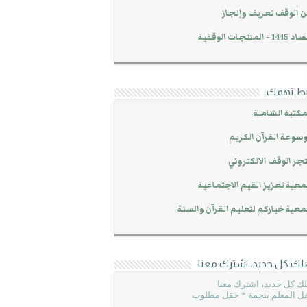
 الوقف تعريف وإنجاز
14 - المنتجات الوقفية
بط تهمك
مكتبة الشاملة
سوعة القرآن الكريم
جر الوقف الالكتروني
عية تعزيز القيم الاجتماعية
عية خياركم لتعليم القرآن والسنة
لك كل جديد، اشترك معنا
ك كل جديد، اشترك معنا
ل المعلم بنجمة * حقل مطلوب