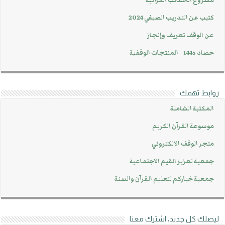
مشروع الحقائب القرآنية
كتيب عن التدريب الصيفي 2024
عن الوقف تعريف وإنجاز
حصاد 1445 - المنتجات الوقفية
روابط تهمك
المكتبة الشاملة
موسوعة القرآن الكريم
متجر الوقف الالكتروني
جمعية تعزيز القيم الاجتماعية
جمعية خياركم لتعليم القرآن والسنة
ليصلك كل جديد، اشترك معنا