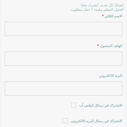
ليصلك كل جديد، اشترك معنا
الحقل المعلم بنجمة * حقل مطلوب
الاسم الثلاثي
*
الهاتف المحمول
*
البريد الالكتروني
الاشتراك في رسائل الواتس أب
الاشتراك في رسائل البريد الالكتروني