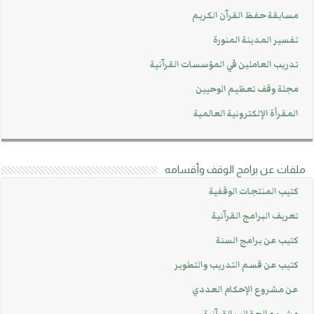
مسابقة حفظ القرآن الكريم
تفسير المدينة المنورة
تدريب العاملين في المؤسسات القرآنية
مجلة وقف تعظيم الوحيين
المقرأة الإلكترونية العالمية
ملفات عن برامج الوقف وأقسامه
كتيب المنتجات الوقفية
تعريف البرامج القرآنية
كتيب عن برامج السنة
كتيب عن قسم التدريب والتطوير
عن مشروع الإحكام العددي