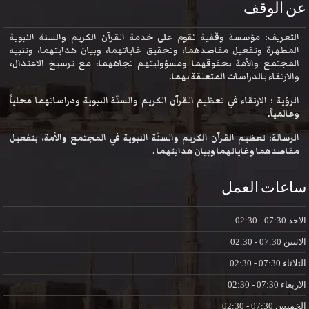
عن الوقف
التعريف: مؤسسة وقفية تقوم على خدمة القرآن الكريم والسنة النبوية
المطهرة وتفعيل مقاصدهما، وتحقيق غاياتهما، وبيان هدايتهما، وتنبيه
المجتمع والأمة بحقوقهما ومسؤوليتهم تجاههما، مع ترسيخ الاعتدال،
والارتقاء بالدراسات المتعلقة بهما.
الرؤية : الارتقاء في تعظيم القرآن الكريم والسنّة النبوية ودراساتهما محلياً
وعالمياً.
الرسالة: تعظيم القرآن الكريم والسنّة النبوية في المجتمع والأمة، بتفعيل
مقاصدهما وغاياتهما وبيان هدايتهما .
ساعات العمل
الاحد
07:30 - 02:30
الاثنين
07:30 - 02:30
الثلاثاء
07:30 - 02:30
الاربعاء
07:30 - 02:30
الخميس
07:30 - 02:30