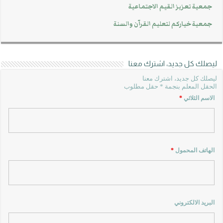
جمعية تعزيز القيم الاجتماعية
جمعية خياركم لتعليم القرآن والسنة
ليصلك كل جديد، اشترك معنا
ليصلك كل جديد، اشترك معنا
الحقل المعلم بنجمة * حقل مطلوب
الاسم الثلاثي
*
الهاتف المحمول
*
البريد الالكتروني