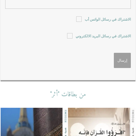
الاشتراك في رسائل الواتس أب
الاشتراك في رسائل البريد الالكتروني
من بطاقات "أثر"