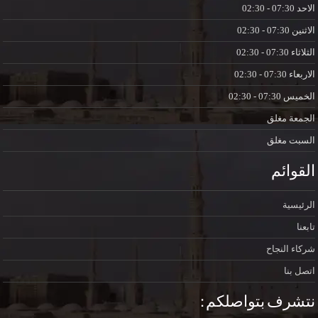
الاحد
07:30 - 02:30
الاثنين
07:30 - 02:30
الثلاثاء
07:30 - 02:30
الاربعاء
07:30 - 02:30
الخميس
07:30 - 02:30
الجمعة
مغلق
السبت
مغلق
القوائم
الرئيسية
تابعنا
شركاء النجاح
اتصل بنا
نتشرف بتواصلكم :