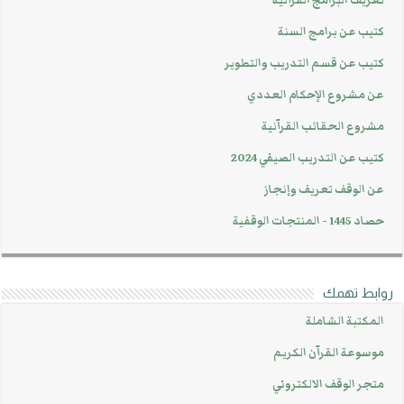
تعريف البرامج القرآنية
كتيب عن برامج السنة
كتيب عن قسم التدريب والتطوير
عن مشروع الإحكام العددي
مشروع الحقائب القرآنية
كتيب عن التدريب الصيفي 2024
عن الوقف تعريف وإنجاز
حصاد 1445 - المنتجات الوقفية
روابط تهمك
المكتبة الشاملة
موسوعة القرآن الكريم
متجر الوقف الالكتروني