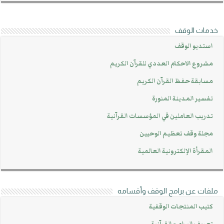
خدمات الوقف
استديو الوقف
مشروع الاحكام العددي للقرآن الكريم
مسابقة حفظ القرآن الكريم
تفسير المدينة المنورة
تدريب العاملين في المؤسسات القرآنية
مجلة وقف تعظيم الوحيين
المقرأة الإلكترونية العالمية
ملفات عن برامج الوقف وأقسامه
كتيب المنتجات الوقفية