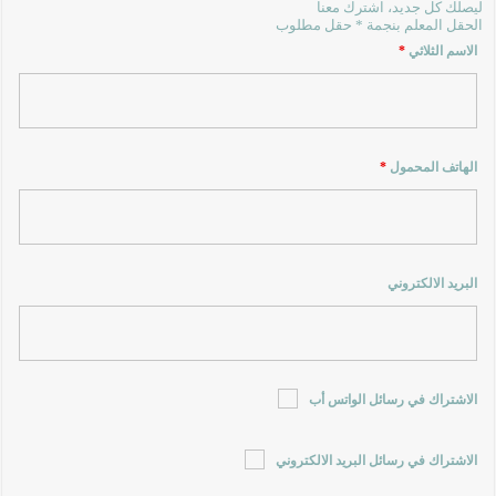
ليصلك كل جديد، اشترك معنا
الحقل المعلم بنجمة * حقل مطلوب
الاسم الثلاثي
*
الهاتف المحمول
*
البريد الالكتروني
الاشتراك في رسائل الواتس أب
الاشتراك في رسائل البريد الالكتروني