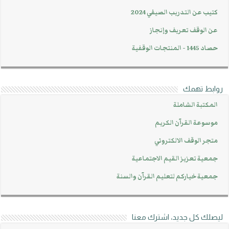
كتيب عن التدريب الصيفي 2024
عن الوقف تعريف وإنجاز
حصاد 1445 - المنتجات الوقفية
روابط تهمك
المكتبة الشاملة
موسوعة القرآن الكريم
متجر الوقف الالكتروني
جمعية تعزيز القيم الاجتماعية
جمعية خياركم لتعليم القرآن والسنة
ليصلك كل جديد، اشترك معنا