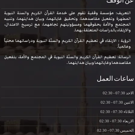
عن الوقف
التعريف: مؤسسة وقفية تقوم على خدمة القرآن الكريم والسنة النبوية
المطهرة وتفعيل مقاصدهما، وتحقيق غاياتهما، وبيان هدايتهما، وتنبيه
المجتمع والأمة بحقوقهما ومسؤوليتهم تجاههما، مع ترسيخ الاعتدال،
والارتقاء بالدراسات المتعلقة بهما.
الرؤية : الارتقاء في تعظيم القرآن الكريم والسنّة النبوية ودراساتهما محلياً
وعالمياً.
الرسالة: تعظيم القرآن الكريم والسنّة النبوية في المجتمع والأمة، بتفعيل
مقاصدهما وغاياتهما وبيان هدايتهما .
ساعات العمل
الاحد
07:30 - 02:30
الاثنين
07:30 - 02:30
الثلاثاء
07:30 - 02:30
الاربعاء
07:30 - 02:30
الخميس
07:30 - 02:30