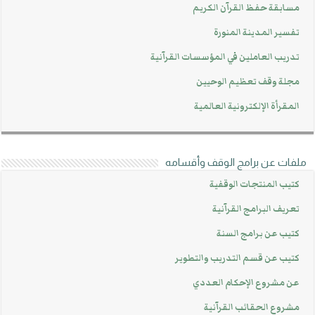
مسابقة حفظ القرآن الكريم
تفسير المدينة المنورة
تدريب العاملين في المؤسسات القرآنية
مجلة وقف تعظيم الوحيين
المقرأة الإلكترونية العالمية
ملفات عن برامج الوقف وأقسامه
كتيب المنتجات الوقفية
تعريف البرامج القرآنية
كتيب عن برامج السنة
كتيب عن قسم التدريب والتطوير
عن مشروع الإحكام العددي
مشروع الحقائب القرآنية