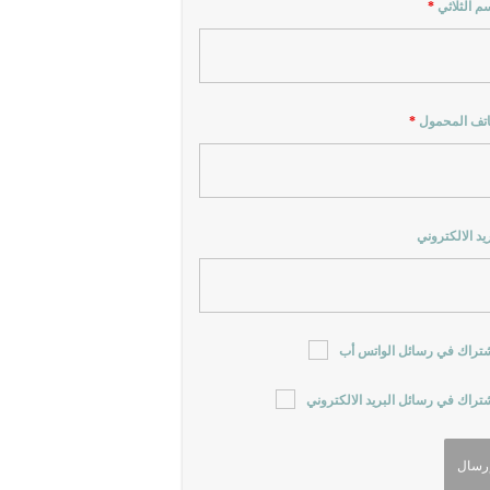
سم الثلاثي
*
اتف المحمول
*
ريد الالكتروني
شتراك في رسائل الواتس أب
شتراك في رسائل البريد الالكتروني