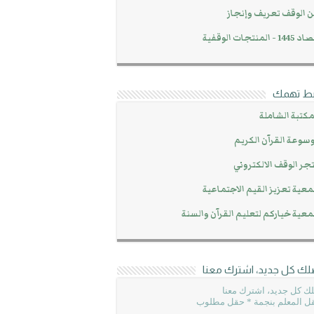
 الوقف تعريف وإنجاز
14 - المنتجات الوقفية
بط تهمك
مكتبة الشاملة
سوعة القرآن الكريم
جر الوقف الالكتروني
عية تعزيز القيم الاجتماعية
عية خياركم لتعليم القرآن والسنة
لك كل جديد، اشترك معنا
ك كل جديد، اشترك معنا
ل المعلم بنجمة * حقل مطلوب