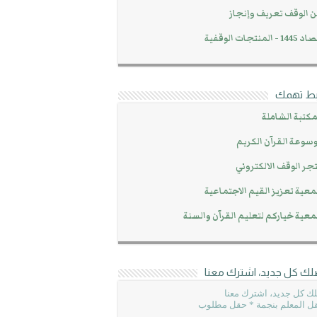
 الوقف تعريف وإنجاز
14 - المنتجات الوقفية
بط تهمك
مكتبة الشاملة
سوعة القرآن الكريم
جر الوقف الالكتروني
عية تعزيز القيم الاجتماعية
عية خياركم لتعليم القرآن والسنة
لك كل جديد، اشترك معنا
ك كل جديد، اشترك معنا
ل المعلم بنجمة * حقل مطلوب