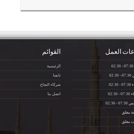
ات العمل
القوائم
07:30 - 0
الرئيسية
ن
07:30 - 02:30
تابعنا
ء
07:30 - 02:30
شركاء النجاح
اء
07:30 - 02:30
اتصل بنا
يس
07:30 - 02:30
ة
مغلق
ت
مغلق