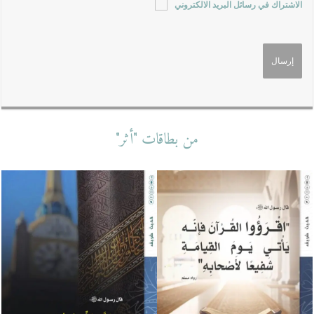
الاشتراك في رسائل البريد الالكتروني
من بطاقات "أثر"