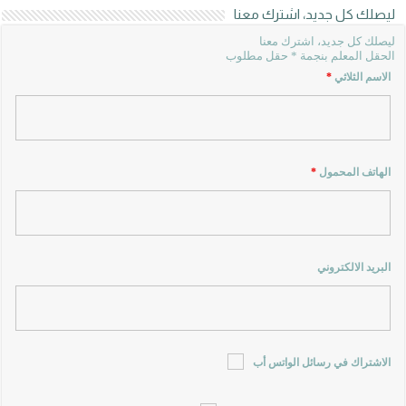
ليصلك كل جديد، اشترك معنا
ليصلك كل جديد، اشترك معنا
الحقل المعلم بنجمة * حقل مطلوب
الاسم الثلاثي
*
الهاتف المحمول
*
البريد الالكتروني
الاشتراك في رسائل الواتس أب