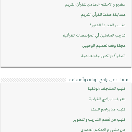
مشروع الاحكام العددي للقرآن الكريم
مسابقة حفظ القرآن الكريم
تفسير المدينة المنورة
تدريب العاملين في المؤسسات القرآنية
مجلة وقف تعظيم الوحيين
المقرأة الإلكترونية العالمية
ملفات عن برامج الوقف وأقسامه
كتيب المنتجات الوقفية
تعريف البرامج القرآنية
كتيب عن برامج السنة
كتيب عن قسم التدريب والتطوير
عن مشروع الإحكام العددي