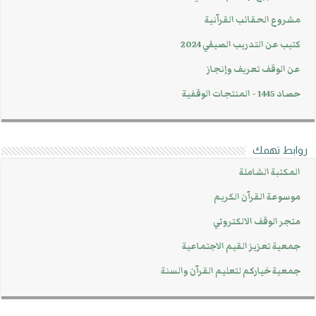
مشروع الحقائب القرآنية
كتيب عن التدريب الصيفي 2024
عن الوقف تعريف وإنجاز
حصاد 1445 - المنتجات الوقفية
روابط تهمك
المكتبة الشاملة
موسوعة القرآن الكريم
متجر الوقف الالكتروني
جمعية تعزيز القيم الاجتماعية
جمعية خياركم لتعليم القرآن والسنة