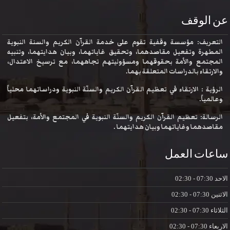
عن الوقف
التعريف: مؤسسة وقفية تقوم على خدمة القرآن الكريم والسنة النبوية
المطهرة وتفعيل مقاصدهما، وتحقيق غاياتهما، وبيان هدايتهما، وتنبيه
المجتمع والأمة بحقوقهما ومسؤوليتهم تجاههما، مع ترسيخ الاعتدال،
والارتقاء بالدراسات المتعلقة بهما.
الرؤية : الارتقاء في تعظيم القرآن الكريم والسنّة النبوية ودراساتهما محلياً
وعالمياً.
الرسالة: تعظيم القرآن الكريم والسنّة النبوية في المجتمع والأمة، بتفعيل
مقاصدهما وغاياتهما وبيان هدايتهما .
ساعات العمل
الاحد
07:30 - 02:30
الاثنين
07:30 - 02:30
الثلاثاء
07:30 - 02:30
الاربعاء
07:30 - 02:30