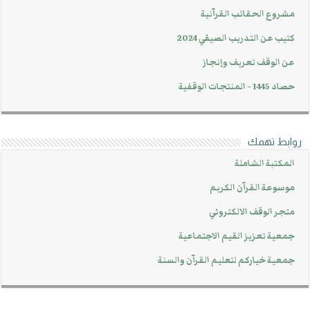
مشروع الحقائب القرآنية
كتيب عن التدريب الصيفي 2024
عن الوقف تعريف وإنجاز
حصاد 1445 - المنتجات الوقفية
روابط تهمك
المكتبة الشاملة
موسوعة القرآن الكريم
متجر الوقف الالكتروني
جمعية تعزيز القيم الاجتماعية
جمعية خياركم لتعليم القرآن والسنة