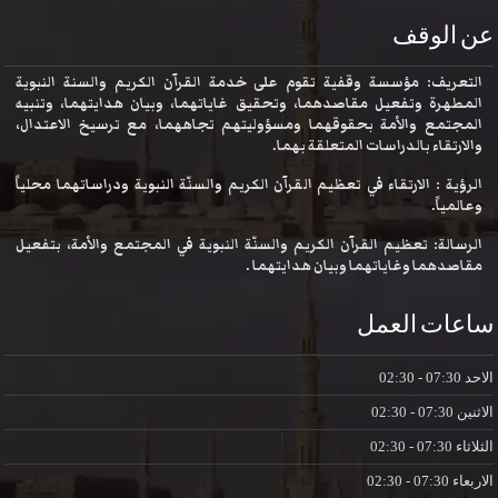
عن الوقف
التعريف: مؤسسة وقفية تقوم على خدمة القرآن الكريم والسنة النبوية
المطهرة وتفعيل مقاصدهما، وتحقيق غاياتهما، وبيان هدايتهما، وتنبيه
المجتمع والأمة بحقوقهما ومسؤوليتهم تجاههما، مع ترسيخ الاعتدال،
والارتقاء بالدراسات المتعلقة بهما.
الرؤية : الارتقاء في تعظيم القرآن الكريم والسنّة النبوية ودراساتهما محلياً
وعالمياً.
الرسالة: تعظيم القرآن الكريم والسنّة النبوية في المجتمع والأمة، بتفعيل
مقاصدهما وغاياتهما وبيان هدايتهما .
ساعات العمل
الاحد
07:30 - 02:30
الاثنين
07:30 - 02:30
الثلاثاء
07:30 - 02:30
الاربعاء
07:30 - 02:30