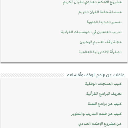
مشروع الاحكام العددي للقرآن الكريم
مسابقة حفظ القرآن الكريم
تفسير المدينة المنورة
تدريب العاملين في المؤسسات القرآنية
مجلة وقف تعظيم الوحيين
المقرأة الإلكترونية العالمية
ملفات عن برامج الوقف وأقسامه
كتيب المنتجات الوقفية
تعريف البرامج القرآنية
كتيب عن برامج السنة
كتيب عن قسم التدريب والتطوير
عن مشروع الإحكام العددي