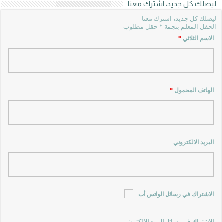
ليصلك كل جديد، اشترك معنا
ليصلك كل جديد، اشترك معنا
الحقل المعلم بنجمة * حقل مطلوب
الاسم الثلاثي
*
الهاتف المحمول
*
البريد الالكتروني
الاشتراك في رسائل الواتس أب
الاشتراك في رسائل البريد الالكتروني