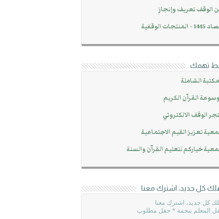
 الوقف تعريف وإنجاز
14 - المنتجات الوقفية
بط تهمك
مكتبة الشاملة
سوعة القرآن الكريم
جر الوقف الالكتروني
عية تعزيز القيم الاجتماعية
عية خياركم لتعليم القرآن والسنة
لك كل جديد، اشترك معنا
ك كل جديد، اشترك معنا
ل المعلم بنجمة * حقل مطلوب