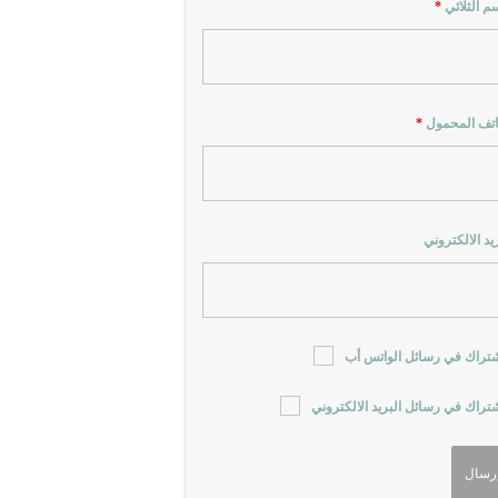
سم الثلاثي
*
اتف المحمول
*
ريد الالكتروني
شتراك في رسائل الواتس أب
شتراك في رسائل البريد الالكتروني