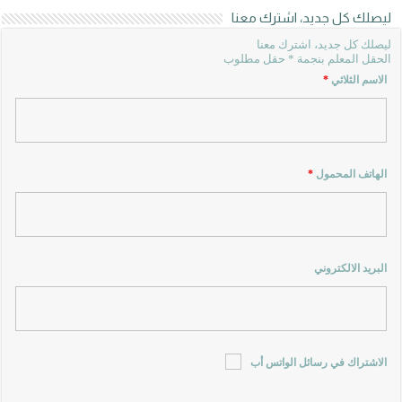
ليصلك كل جديد، اشترك معنا
ليصلك كل جديد، اشترك معنا
الحقل المعلم بنجمة * حقل مطلوب
الاسم الثلاثي
*
الهاتف المحمول
*
البريد الالكتروني
الاشتراك في رسائل الواتس أب