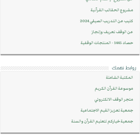
مشروع الحقائب القرآنية
كتيب عن التدريب الصيفي 2024
عن الوقف تعريف وإنجاز
حصاد 1445 - المنتجات الوقفية
روابط تهمك
المكتبة الشاملة
موسوعة القرآن الكريم
متجر الوقف الالكتروني
جمعية تعزيز القيم الاجتماعية
جمعية خياركم لتعليم القرآن والسنة