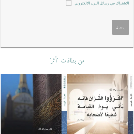
الاشتراك في رسائل البريد الالكتروني
من بطاقات "أثر"