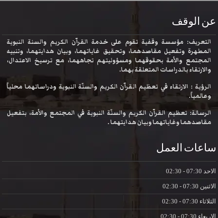
عن الوقف
التعريف: مؤسسة وقفية تقوم على خدمة القرآن الكريم والسنة النبوية
المطهرة وتفعيل مقاصدهما، وتحقيق غاياتهما، وبيان هدايتهما، وتنبيه
المجتمع والأمة بحقوقهما ومسؤوليتهم تجاههما، مع ترسيخ الاعتدال،
والارتقاء بالدراسات المتعلقة بهما.
الرؤية : الارتقاء في تعظيم القرآن الكريم والسنّة النبوية ودراساتهما محلياً
وعالمياً.
الرسالة: تعظيم القرآن الكريم والسنّة النبوية في المجتمع والأمة، بتفعيل
مقاصدهما وغاياتهما وبيان هدايتهما .
ساعات العمل
الاحد
07:30 - 02:30
الاثنين
07:30 - 02:30
الثلاثاء
07:30 - 02:30
الاربعاء
07:30 - 02:30