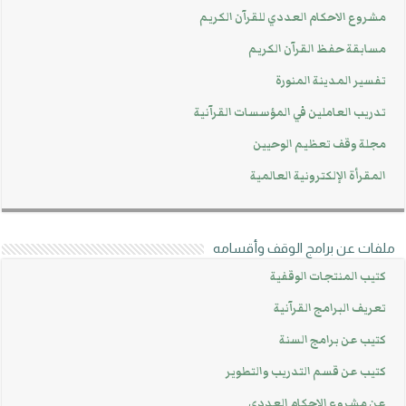
مشروع الاحكام العددي للقرآن الكريم
مسابقة حفظ القرآن الكريم
تفسير المدينة المنورة
تدريب العاملين في المؤسسات القرآنية
مجلة وقف تعظيم الوحيين
المقرأة الإلكترونية العالمية
ملفات عن برامج الوقف وأقسامه
كتيب المنتجات الوقفية
تعريف البرامج القرآنية
كتيب عن برامج السنة
كتيب عن قسم التدريب والتطوير
عن مشروع الإحكام العددي