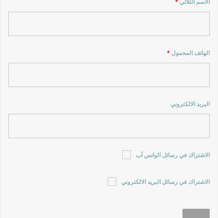
الاسم الثلاثي
*
الهاتف المحمول
*
البريد الالكتروني
الاشتراك في رسائل الواتس أب
الاشتراك في رسائل البريد الالكتروني