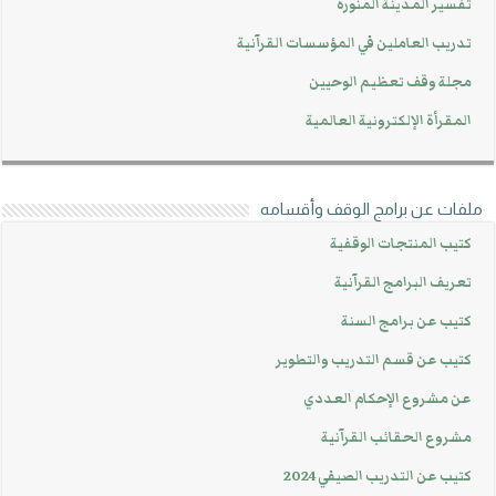
تفسير المدينة المنورة
تدريب العاملين في المؤسسات القرآنية
مجلة وقف تعظيم الوحيين
المقرأة الإلكترونية العالمية
ملفات عن برامج الوقف وأقسامه
كتيب المنتجات الوقفية
تعريف البرامج القرآنية
كتيب عن برامج السنة
كتيب عن قسم التدريب والتطوير
عن مشروع الإحكام العددي
مشروع الحقائب القرآنية
كتيب عن التدريب الصيفي 2024