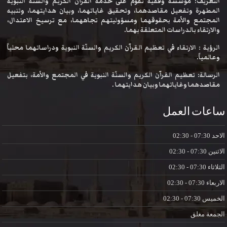
التعريف: مؤسسة وقفية تقوم على خدمة القرآن الكريم والسنة النبوية
المطهرة وتفعيل مقاصدهما، وتحقيق غاياتهما، وبيان هدايتهما، وتنبيه
المجتمع والأمة بحقوقهما ومسؤوليتهم تجاههما، مع ترسيخ الاعتدال،
والارتقاء بالدراسات المتعلقة بهما.
الرؤية : الارتقاء في تعظيم القرآن الكريم والسنّة النبوية ودراساتهما محلياً
وعالمياً.
الرسالة: تعظيم القرآن الكريم والسنّة النبوية في المجتمع والأمة، بتفعيل
مقاصدهما وغاياتهما وبيان هدايتهما .
ساعات العمل
الاحد
07:30 - 02:30
الاثنين
07:30 - 02:30
الثلاثاء
07:30 - 02:30
الاربعاء
07:30 - 02:30
الخميس
07:30 - 02:30
الجمعة
مغلق