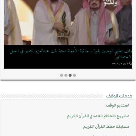
مسابقة “مشكاة البصيرة لحفظ الوحيين”
نوفمبر 20, 2025
خدمات الوقف
استديو الوقف
مشروع الاحكام العددي للقرآن الكريم
مسابقة حفظ القرآن الكريم