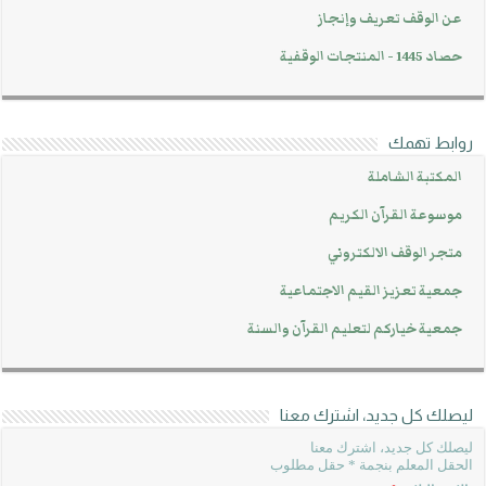
عن الوقف تعريف وإنجاز
حصاد 1445 - المنتجات الوقفية
روابط تهمك
المكتبة الشاملة
موسوعة القرآن الكريم
متجر الوقف الالكتروني
جمعية تعزيز القيم الاجتماعية
جمعية خياركم لتعليم القرآن والسنة
ليصلك كل جديد، اشترك معنا
ليصلك كل جديد، اشترك معنا
الحقل المعلم بنجمة * حقل مطلوب