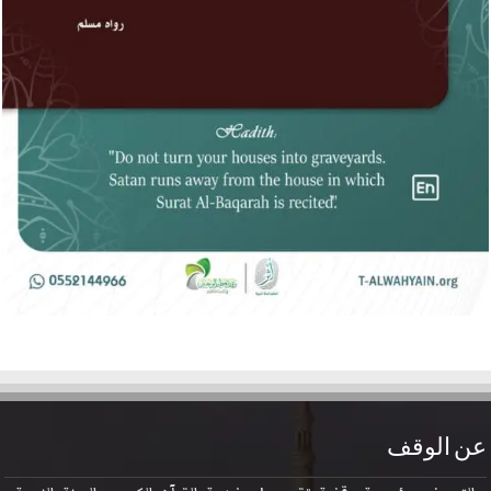
عن الوقف