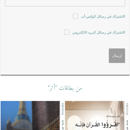
الاشتراك في رسائل الواتس أب
الاشتراك في رسائل البريد الالكتروني
من بطاقات "أثر"