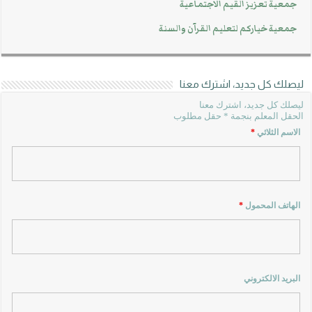
جمعية تعزيز القيم الاجتماعية
جمعية خياركم لتعليم القرآن والسنة
ليصلك كل جديد، اشترك معنا
ليصلك كل جديد، اشترك معنا
الحقل المعلم بنجمة * حقل مطلوب
الاسم الثلاثي
*
الهاتف المحمول
*
البريد الالكتروني