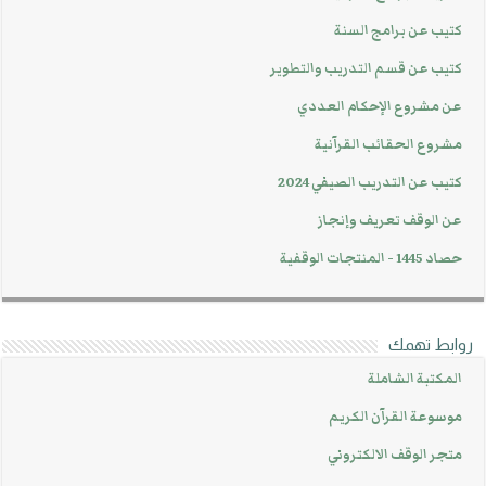
كتيب عن برامج السنة
كتيب عن قسم التدريب والتطوير
عن مشروع الإحكام العددي
مشروع الحقائب القرآنية
كتيب عن التدريب الصيفي 2024
عن الوقف تعريف وإنجاز
حصاد 1445 - المنتجات الوقفية
روابط تهمك
المكتبة الشاملة
موسوعة القرآن الكريم
متجر الوقف الالكتروني