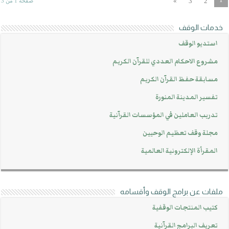
»
3
2
صفحة 1 من 3
خدمات الوقف
استديو الوقف
مشروع الاحكام العددي للقرآن الكريم
مسابقة حفظ القرآن الكريم
تفسير المدينة المنورة
تدريب العاملين في المؤسسات القرآنية
مجلة وقف تعظيم الوحيين
المقرأة الإلكترونية العالمية
ملفات عن برامج الوقف وأقسامه
كتيب المنتجات الوقفية
تعريف البرامج القرآنية