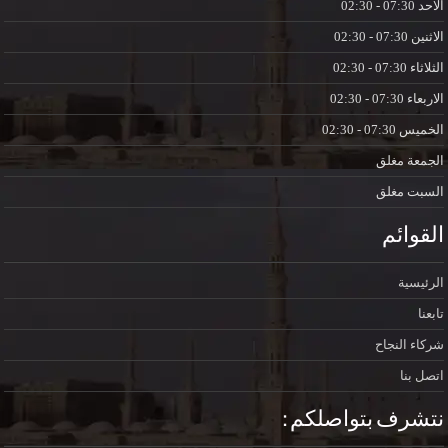
الاحد
07:30 - 02:30
الاثنين
07:30 - 02:30
الثلاثاء
07:30 - 02:30
الاربعاء
07:30 - 02:30
الخميس
07:30 - 02:30
الجمعة
مغلق
السبت
مغلق
القوائم
الرئيسية
تابعنا
شركاء النجاح
اتصل بنا
نتشرف بتواصلكم :